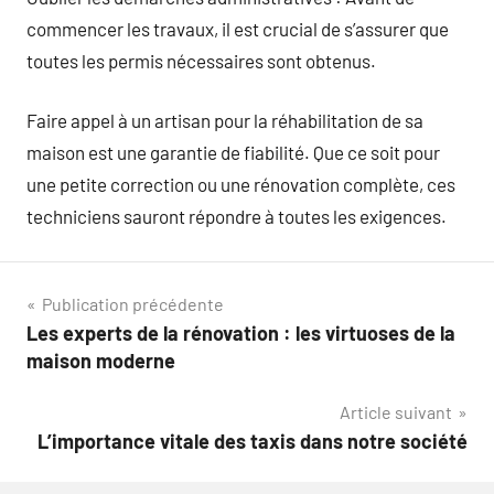
commencer les travaux, il est crucial de s’assurer que
toutes les permis nécessaires sont obtenus.
Faire appel à un artisan pour la réhabilitation de sa
maison est une garantie de fiabilité. Que ce soit pour
une petite correction ou une rénovation complète, ces
techniciens sauront répondre à toutes les exigences.
Navigation
Publication précédente
Les experts de la rénovation : les virtuoses de la
de
maison moderne
l’article
Article suivant
L’importance vitale des taxis dans notre société