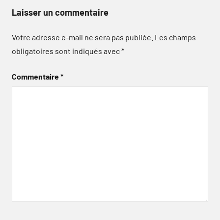
Laisser un commentaire
Votre adresse e-mail ne sera pas publiée.
Les champs
obligatoires sont indiqués avec
*
Commentaire
*