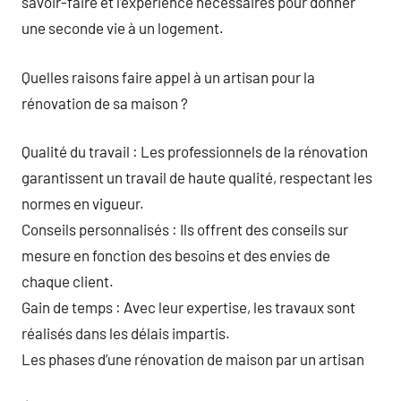
savoir-faire et l’expérience nécessaires pour donner
une seconde vie à un logement.
Quelles raisons faire appel à un artisan pour la
rénovation de sa maison ?
Qualité du travail : Les professionnels de la rénovation
garantissent un travail de haute qualité, respectant les
normes en vigueur.
Conseils personnalisés : Ils offrent des conseils sur
mesure en fonction des besoins et des envies de
chaque client.
Gain de temps : Avec leur expertise, les travaux sont
réalisés dans les délais impartis.
Les phases d’une rénovation de maison par un artisan