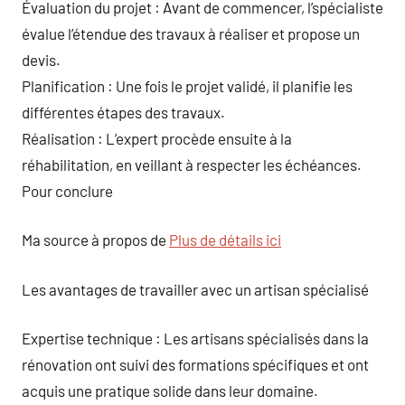
Évaluation du projet : Avant de commencer, l’spécialiste
évalue l’étendue des travaux à réaliser et propose un
devis.
Planification : Une fois le projet validé, il planifie les
différentes étapes des travaux.
Réalisation : L’expert procède ensuite à la
réhabilitation, en veillant à respecter les échéances.
Pour conclure
Ma source à propos de
Plus de détails ici
Les avantages de travailler avec un artisan spécialisé
Expertise technique : Les artisans spécialisés dans la
rénovation ont suivi des formations spécifiques et ont
acquis une pratique solide dans leur domaine.