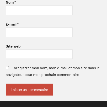
Nom
*
E-mail
*
Site web
Enregistrer mon nom, mon e-mail et mon site dans le
navigateur pour mon prochain commentaire.