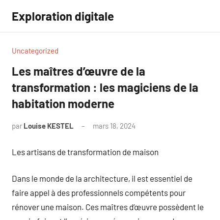
Aller
Exploration digitale
au
contenu
Uncategorized
Les maîtres d’œuvre de la
transformation : les magiciens de la
habitation moderne
par
Louise KESTEL
mars 18, 2024
Aucun
commentaire
Les artisans de transformation de maison
Dans le monde de la architecture, il est essentiel de
faire appel à des professionnels compétents pour
rénover une maison. Ces maîtres d’œuvre possèdent le