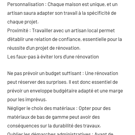
Personnalisation : Chaque maison est unique, et un
artisan saura adapter son travail à la spécificité de
chaque projet.
Proximité : Travailler avec un artisan local permet
d’établir une relation de confiance, essentielle pour la
réussite d’un projet de rénovation.
Les faux-pas à éviter lors d’une rénovation
Ne pas prévoir un budget suffisant : Une rénovation
peut réserver des surprises. Il est donc essentiel de
prévoir un enveloppe budgétaire adapté et une marge
pour les imprévus.
Négliger le choix des matériaux : Opter pour des
matériaux de bas de gamme peut avoir des
conséquences sur la durabilité des travaux.
Oublier les démarches administratives : Avant de