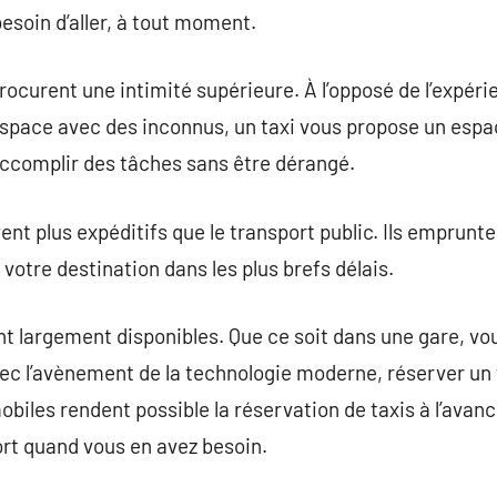
soin d’aller, à tout moment.
ocurent une intimité supérieure. À l’opposé de l’expéri
’espace avec des inconnus, un taxi vous propose un esp
ccomplir des tâches sans être dérangé.
vent plus expéditifs que le transport public. Ils emprunte
votre destination dans les plus brefs délais.
ont largement disponibles. Que ce soit dans une gare, 
avec l’avènement de la technologie moderne, réserver un 
obiles rendent possible la réservation de taxis à l’avan
rt quand vous en avez besoin.