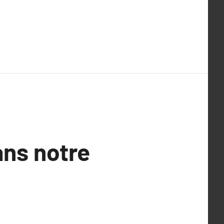
ans notre