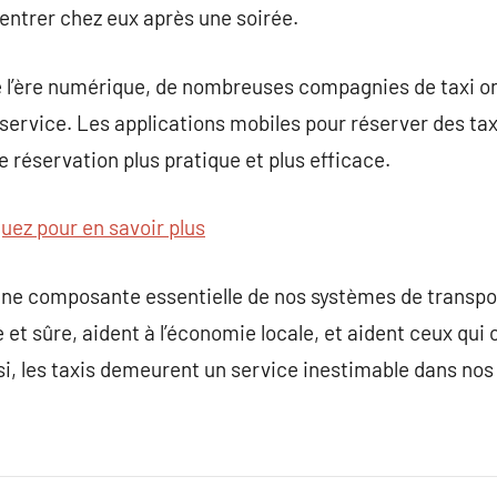
entrer chez eux après une soirée.
 de l’ère numérique, de nombreuses compagnies de taxi on
 service. Les applications mobiles pour réserver des ta
 réservation plus pratique et plus efficace.
quez pour en savoir plus
ne composante essentielle de nos systèmes de transport
e et sûre, aident à l’économie locale, et aident ceux qui
si, les taxis demeurent un service inestimable dans nos