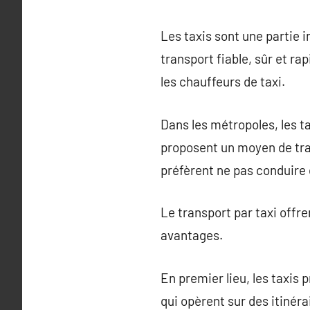
Les taxis sont une partie i
transport fiable, sûr et ra
les chauffeurs de taxi.
Dans les métropoles, les ta
proposent un moyen de tra
préfèrent ne pas conduire 
Le transport par taxi offr
avantages.
En premier lieu, les taxis
qui opèrent sur des itinéra