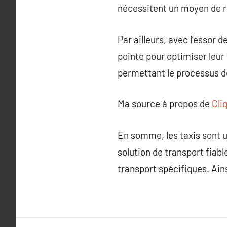
nécessitent un moyen de r
Par ailleurs, avec l’essor
pointe pour optimiser leur
permettant le processus de
Ma source à propos de
Cli
En somme, les taxis sont u
solution de transport fiabl
transport spécifiques. Ain