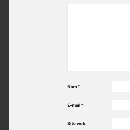
Nom
*
E-mail
*
Site web