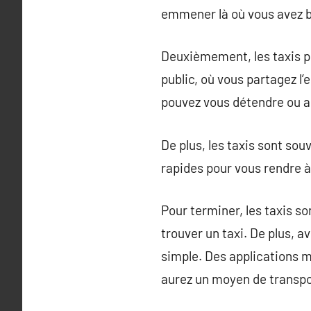
emmener là où vous avez be
Deuxièmement, les taxis pr
public, où vous partagez l
pouvez vous détendre ou a
De plus, les taxis sont sou
rapides pour vous rendre à 
Pour terminer, les taxis s
trouver un taxi. De plus, 
simple. Des applications m
aurez un moyen de transpo