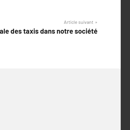
Article suivant
ale des taxis dans notre société