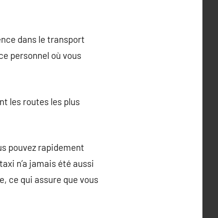
ence dans le transport
ace personnel où vous
nt les routes les plus
vous pouvez rapidement
taxi n’a jamais été aussi
ce, ce qui assure que vous