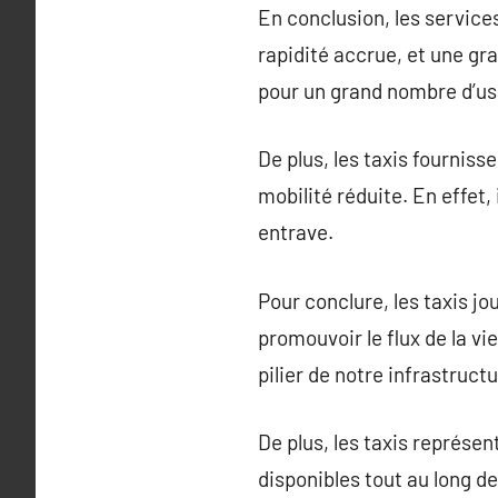
En conclusion, les services
rapidité accrue, et une gra
pour un grand nombre d’us
De plus, les taxis fournis
mobilité réduite. En effet,
entrave.
Pour conclure, les taxis jou
promouvoir le flux de la vi
pilier de notre infrastructu
De plus, les taxis représen
disponibles tout au long de