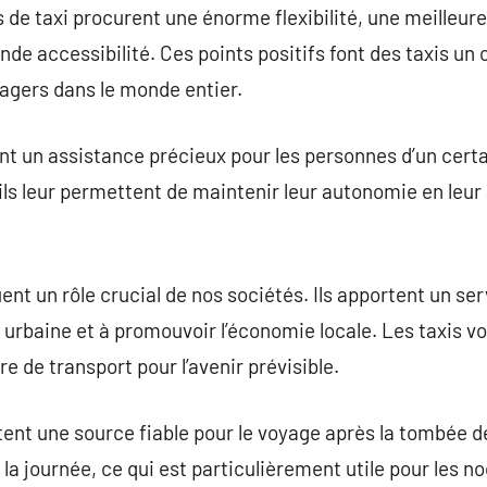
 de taxi procurent une énorme flexibilité, une meilleure
nde accessibilité. Ces points positifs font des taxis un
agers dans le monde entier.
sent un assistance précieux pour les personnes d’un cert
 ils leur permettent de maintenir leur autonomie en leur
ent un rôle crucial de nos sociétés. Ils apportent un serv
e urbaine et à promouvoir l’économie locale. Les taxis v
re de transport pour l’avenir prévisible.
tent une source fiable pour le voyage après la tombée de 
 la journée, ce qui est particulièrement utile pour les 