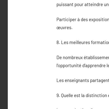
puissant pour atteindre un 
Participer à des expositio
œuvres.
8. Les meilleures formatio
De nombreux établissement
l’opportunité d’apprendre 
Les enseignants partagent 
9. Quelle est la distinctio