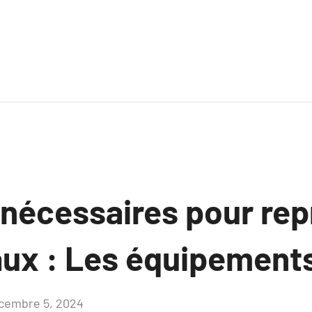
 nécessaires pour rep
ux : Les équipements 
cembre 5, 2024
Aucun