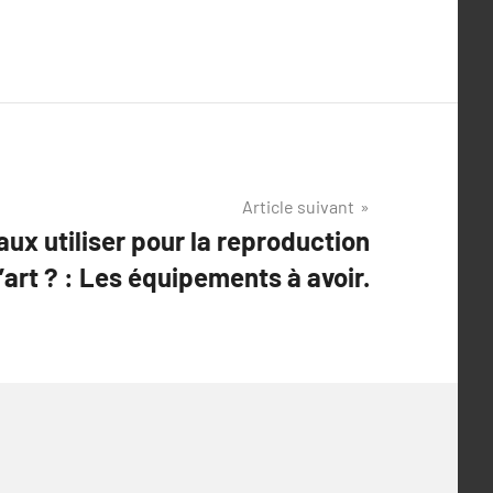
Article suivant
ux utiliser pour la reproduction
art ? : Les équipements à avoir.