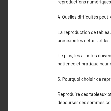
reproductions numériques
4. Quelles difficultés peut
La reproduction de tableau
précision les détails et les 
De plus, les artistes doive
patience et pratique pour 
5. Pourquoi choisir de rep
Reproduire des tableaux of
débourser des sommes con