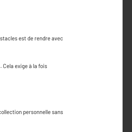
bstacles est de rendre avec
 Cela exige à la fois
ollection personnelle sans