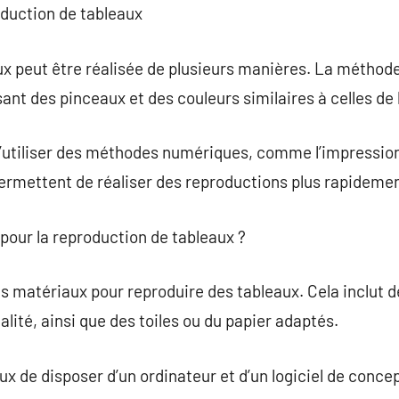
oduction de tableaux
x peut être réalisée de plusieurs manières. La méthode
isant des pinceaux et des couleurs similaires à celles de 
d’utiliser des méthodes numériques, comme l’impression s
rmettent de réaliser des reproductions plus rapidemen
 pour la reproduction de tableaux ?
bons matériaux pour reproduire des tableaux. Cela inclut 
ualité, ainsi que des toiles ou du papier adaptés.
ux de disposer d’un ordinateur et d’un logiciel de conce