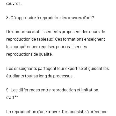
œuvres.
8. Où apprendre à reproduire des œuvres d’art ?
De nombreux établissements proposent des cours de
reproduction de tableaux. Ces formations enseignent
les compétences requises pour réaliser des
reproductions de qualité.
Les enseignants partagent leur expertise et guident les
étudiants tout au long du processus.
9. Les différences entre reproduction et imitation
d’art**
La reproduction d’une œuvre d’art consiste à créer une