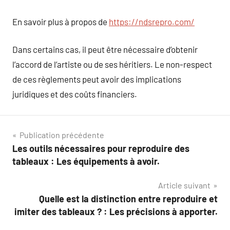
En savoir plus à propos de
https://ndsrepro.com/
Dans certains cas, il peut être nécessaire d’obtenir
l’accord de l’artiste ou de ses héritiers. Le non-respect
de ces règlements peut avoir des implications
juridiques et des coûts financiers.
Navigation
Publication précédente
Les outils nécessaires pour reproduire des
de
tableaux : Les équipements à avoir.
l’article
Article suivant
Quelle est la distinction entre reproduire et
imiter des tableaux ? : Les précisions à apporter.