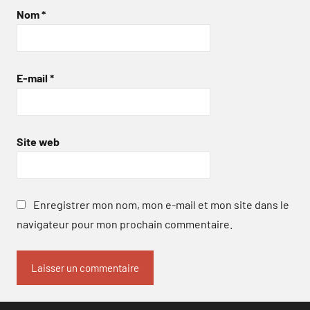
Nom
*
E-mail
*
Site web
Enregistrer mon nom, mon e-mail et mon site dans le
navigateur pour mon prochain commentaire.