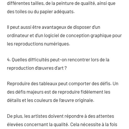
différentes tailles, de la peinture de qualité, ainsi que
des toiles ou du papier adéquats.
Il peut aussi être avantageux de disposer d’un
ordinateur et d’un logiciel de conception graphique pour
les reproductions numériques.
4. Quelles difficultés peut-on rencontrer lors de la
reproduction d’œuvres d’art ?
Reproduire des tableaux peut comporter des défis. Un
des défis majeurs est de reproduire fidèlement les
détails et les couleurs de l’œuvre originale.
De plus, les artistes doivent répondre à des attentes
élevées concernant la qualité. Cela nécessite à la fois