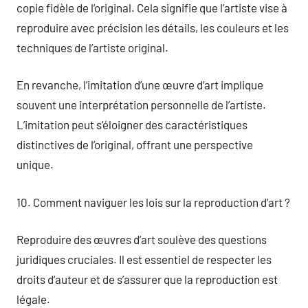
copie fidèle de l’original. Cela signifie que l’artiste vise à
reproduire avec précision les détails, les couleurs et les
techniques de l’artiste original.
En revanche, l’imitation d’une œuvre d’art implique
souvent une interprétation personnelle de l’artiste.
L’imitation peut s’éloigner des caractéristiques
distinctives de l’original, offrant une perspective
unique.
10. Comment naviguer les lois sur la reproduction d’art ?
Reproduire des œuvres d’art soulève des questions
juridiques cruciales. Il est essentiel de respecter les
droits d’auteur et de s’assurer que la reproduction est
légale.