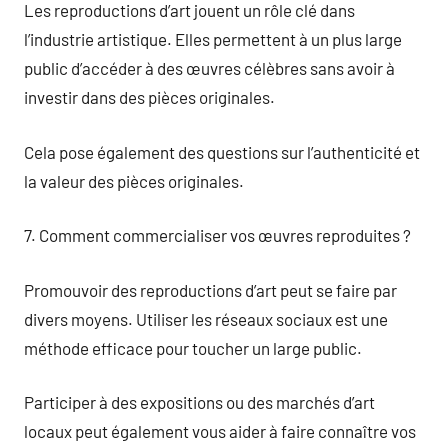
Les reproductions d’art jouent un rôle clé dans
l’industrie artistique. Elles permettent à un plus large
public d’accéder à des œuvres célèbres sans avoir à
investir dans des pièces originales.
Cela pose également des questions sur l’authenticité et
la valeur des pièces originales.
7. Comment commercialiser vos œuvres reproduites ?
Promouvoir des reproductions d’art peut se faire par
divers moyens. Utiliser les réseaux sociaux est une
méthode efficace pour toucher un large public.
Participer à des expositions ou des marchés d’art
locaux peut également vous aider à faire connaître vos