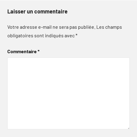
Laisser un commentaire
Votre adresse e-mail ne sera pas publiée.
Les champs
obligatoires sont indiqués avec
*
Commentaire
*