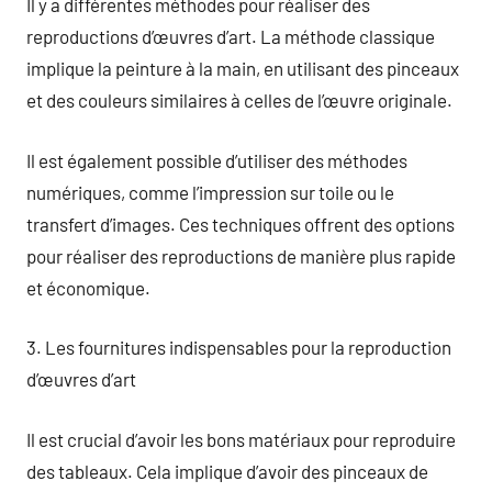
Il y a différentes méthodes pour réaliser des
reproductions d’œuvres d’art. La méthode classique
implique la peinture à la main, en utilisant des pinceaux
et des couleurs similaires à celles de l’œuvre originale.
Il est également possible d’utiliser des méthodes
numériques, comme l’impression sur toile ou le
transfert d’images. Ces techniques offrent des options
pour réaliser des reproductions de manière plus rapide
et économique.
3. Les fournitures indispensables pour la reproduction
d’œuvres d’art
Il est crucial d’avoir les bons matériaux pour reproduire
des tableaux. Cela implique d’avoir des pinceaux de