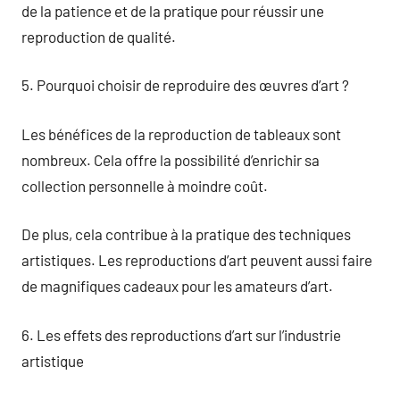
de la patience et de la pratique pour réussir une
reproduction de qualité.
5. Pourquoi choisir de reproduire des œuvres d’art ?
Les bénéfices de la reproduction de tableaux sont
nombreux. Cela offre la possibilité d’enrichir sa
collection personnelle à moindre coût.
De plus, cela contribue à la pratique des techniques
artistiques. Les reproductions d’art peuvent aussi faire
de magnifiques cadeaux pour les amateurs d’art.
6. Les effets des reproductions d’art sur l’industrie
artistique