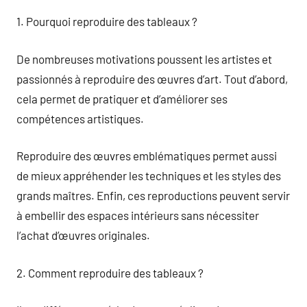
1. Pourquoi reproduire des tableaux ?
De nombreuses motivations poussent les artistes et
passionnés à reproduire des œuvres d’art. Tout d’abord,
cela permet de pratiquer et d’améliorer ses
compétences artistiques.
Reproduire des œuvres emblématiques permet aussi
de mieux appréhender les techniques et les styles des
grands maîtres. Enfin, ces reproductions peuvent servir
à embellir des espaces intérieurs sans nécessiter
l’achat d’œuvres originales.
2. Comment reproduire des tableaux ?