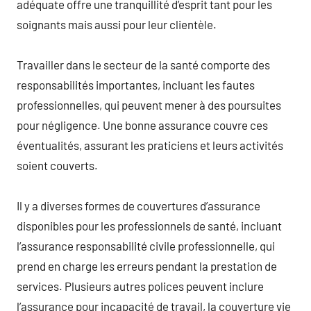
adéquate offre une tranquillité d’esprit tant pour les
soignants mais aussi pour leur clientèle.
Travailler dans le secteur de la santé comporte des
responsabilités importantes, incluant les fautes
professionnelles, qui peuvent mener à des poursuites
pour négligence. Une bonne assurance couvre ces
éventualités, assurant les praticiens et leurs activités
soient couverts.
Il y a diverses formes de couvertures d’assurance
disponibles pour les professionnels de santé, incluant
l’assurance responsabilité civile professionnelle, qui
prend en charge les erreurs pendant la prestation de
services. Plusieurs autres polices peuvent inclure
l’assurance pour incapacité de travail, la couverture vie