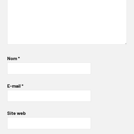
Nom
*
E-mail
*
Site web