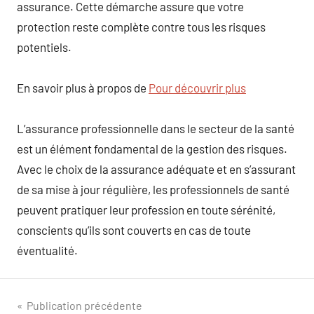
assurance. Cette démarche assure que votre
protection reste complète contre tous les risques
potentiels.
En savoir plus à propos de
Pour découvrir plus
L’assurance professionnelle dans le secteur de la santé
est un élément fondamental de la gestion des risques.
Avec le choix de la assurance adéquate et en s’assurant
de sa mise à jour régulière, les professionnels de santé
peuvent pratiquer leur profession en toute sérénité,
conscients qu’ils sont couverts en cas de toute
éventualité.
Navigation
Publication précédente