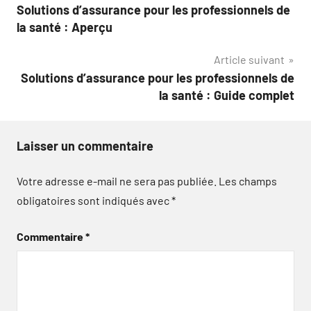
Solutions d’assurance pour les professionnels de
de
la santé : Aperçu
l’article
Article suivant
Solutions d’assurance pour les professionnels de
la santé : Guide complet
Laisser un commentaire
Votre adresse e-mail ne sera pas publiée.
Les champs
obligatoires sont indiqués avec
*
Commentaire
*