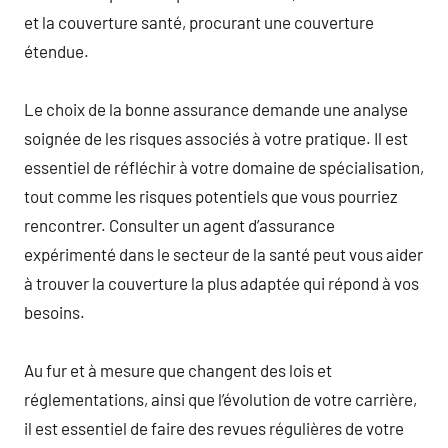
et la couverture santé, procurant une couverture
étendue.
Le choix de la bonne assurance demande une analyse
soignée de les risques associés à votre pratique. Il est
essentiel de réfléchir à votre domaine de spécialisation,
tout comme les risques potentiels que vous pourriez
rencontrer. Consulter un agent d’assurance
expérimenté dans le secteur de la santé peut vous aider
à trouver la couverture la plus adaptée qui répond à vos
besoins.
Au fur et à mesure que changent des lois et
réglementations, ainsi que l’évolution de votre carrière,
il est essentiel de faire des revues régulières de votre