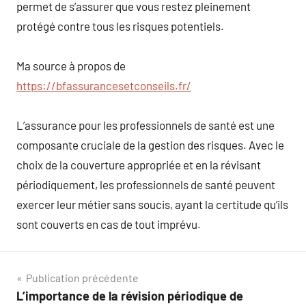
permet de s’assurer que vous restez pleinement
protégé contre tous les risques potentiels.
Ma source à propos de
https://bfassurancesetconseils.fr/
L’assurance pour les professionnels de santé est une
composante cruciale de la gestion des risques. Avec le
choix de la couverture appropriée et en la révisant
périodiquement, les professionnels de santé peuvent
exercer leur métier sans soucis, ayant la certitude qu’ils
sont couverts en cas de tout imprévu.
Navigation
Publication précédente
L’importance de la révision périodique de