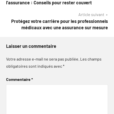
de
l’assurance : Conseils pour rester couvert
l’article
Article suivant
Protégez votre carrière pour les professionnels
médicaux avec une assurance sur mesure
Laisser un commentaire
Votre adresse e-mail ne sera pas publiée.
Les champs
obligatoires sont indiqués avec
*
Commentaire
*