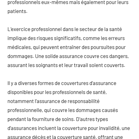
professionnels eux-mêmes mais également pour leurs
patients.
L’exercice professionnel dans le secteur de la santé
implique des risques significatifs, comme les erreurs
médicales, qui peuvent entraîner des poursuites pour
dommages. Une solide assurance couvre ces dangers,
assurant les soignants et leur travail soient couverts.
Il y a diverses formes de couvertures d’assurance
disponibles pour les professionnels de santé,
notamment l’assurance de responsabilité
professionnelle, qui couvre les dommages causés
pendant la fourniture de soins. D’autres types
d’assurances incluent la couverture pour invalidité, une
assurance décès et la couverture santé, offrant une