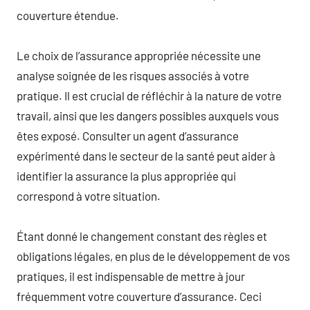
couverture étendue.
Le choix de l’assurance appropriée nécessite une
analyse soignée de les risques associés à votre
pratique. Il est crucial de réfléchir à la nature de votre
travail, ainsi que les dangers possibles auxquels vous
êtes exposé. Consulter un agent d’assurance
expérimenté dans le secteur de la santé peut aider à
identifier la assurance la plus appropriée qui
correspond à votre situation.
Étant donné le changement constant des règles et
obligations légales, en plus de le développement de vos
pratiques, il est indispensable de mettre à jour
fréquemment votre couverture d’assurance. Ceci