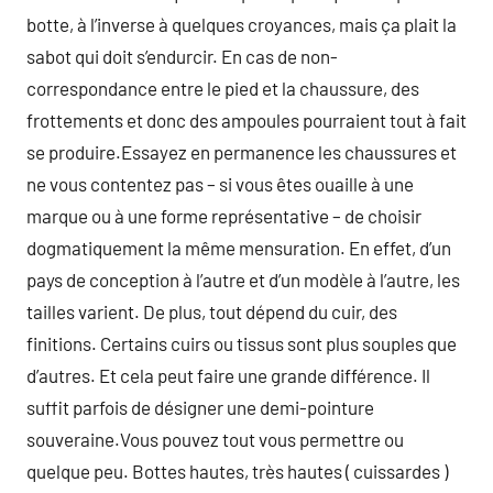
botte, à l’inverse à quelques croyances, mais ça plait la
sabot qui doit s’endurcir. En cas de non-
correspondance entre le pied et la chaussure, des
frottements et donc des ampoules pourraient tout à fait
se produire.Essayez en permanence les chaussures et
ne vous contentez pas – si vous êtes ouaille à une
marque ou à une forme représentative – de choisir
dogmatiquement la même mensuration. En effet, d’un
pays de conception à l’autre et d’un modèle à l’autre, les
tailles varient. De plus, tout dépend du cuir, des
finitions. Certains cuirs ou tissus sont plus souples que
d’autres. Et cela peut faire une grande différence. Il
suffit parfois de désigner une demi-pointure
souveraine.Vous pouvez tout vous permettre ou
quelque peu. Bottes hautes, très hautes ( cuissardes )