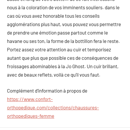
nous à la coloration de vos imminents souliers. dans le
cas où vous avez honorable tous les conseils
agglomérations plus haut, vous pouvez vous permettre
de prendre une émotion passe partout comme le
havane ou ses ton, la forme de la bottillon fera le reste.
Portez assez votre attention au cuir et temporisez
autant que plus que possible ces de conséquences de
froissages abominables à la Jo Ghost. Un cuir brillant,
avec de beaux reflets, voilà ce qu’il vous faut.
Complément d’information à propos de
https://www.confort-
orthopedique.com/collections/chaussures-
orthopediques-femme