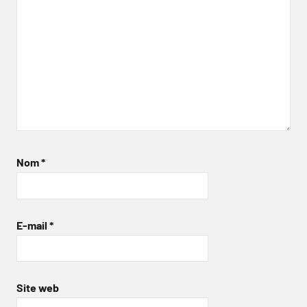
Nom
*
E-mail
*
Site web