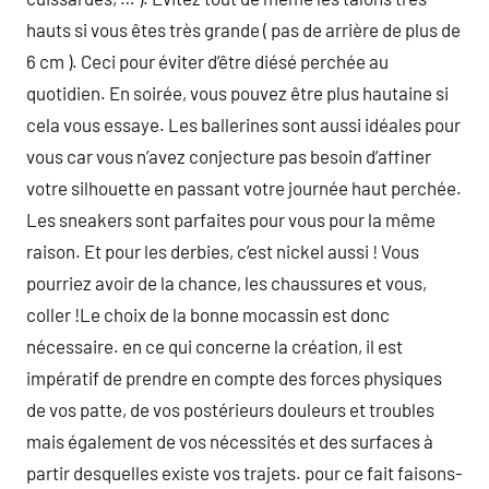
hauts si vous êtes très grande ( pas de arrière de plus de
6 cm ). Ceci pour éviter d’être diésé perchée au
quotidien. En soirée, vous pouvez être plus hautaine si
cela vous essaye. Les ballerines sont aussi idéales pour
vous car vous n’avez conjecture pas besoin d’affiner
votre silhouette en passant votre journée haut perchée.
Les sneakers sont parfaites pour vous pour la même
raison. Et pour les derbies, c’est nickel aussi ! Vous
pourriez avoir de la chance, les chaussures et vous,
coller !Le choix de la bonne mocassin est donc
nécessaire. en ce qui concerne la création, il est
impératif de prendre en compte des forces physiques
de vos patte, de vos postérieurs douleurs et troubles
mais également de vos nécessités et des surfaces à
partir desquelles existe vos trajets. pour ce fait faisons-