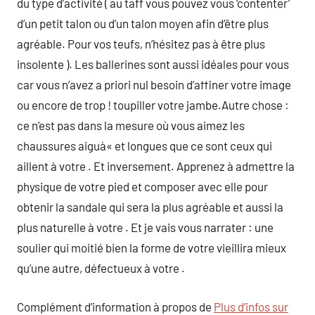
du type d’activité ( au taff vous pouvez vous ‘contenter’
d’un petit talon ou d’un talon moyen afin d’être plus
agréable. Pour vos teufs, n’hésitez pas à être plus
insolente ). Les ballerines sont aussi idéales pour vous
car vous n’avez a priori nul besoin d’affiner votre image
ou encore de trop ! toupiller votre jambe.Autre chose :
ce n’est pas dans la mesure où vous aimez les
chaussures aiguà« et longues que ce sont ceux qui
aillent à votre . Et inversement. Apprenez à admettre la
physique de votre pied et composer avec elle pour
obtenir la sandale qui sera la plus agréable et aussi la
plus naturelle à votre . Et je vais vous narrater : une
soulier qui moitié bien la forme de votre vieillira mieux
qu’une autre, défectueux à votre .
Complément d’information à propos de
Plus d’infos sur