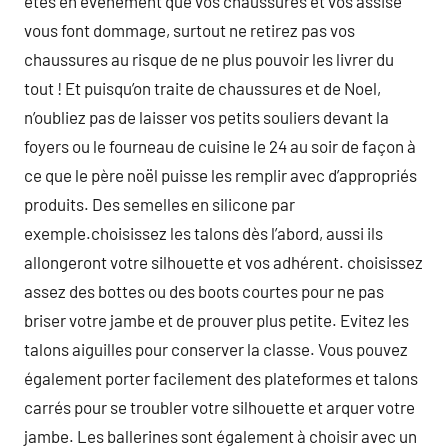
êtes en événement que vos chaussures et vos assise
vous font dommage, surtout ne retirez pas vos
chaussures au risque de ne plus pouvoir les livrer du
tout ! Et puisqu’on traite de chaussures et de Noel,
n’oubliez pas de laisser vos petits souliers devant la
foyers ou le fourneau de cuisine le 24 au soir de façon à
ce que le père noël puisse les remplir avec d’appropriés
produits. Des semelles en silicone par
exemple.choisissez les talons dès l’abord, aussi ils
allongeront votre silhouette et vos adhérent. choisissez
assez des bottes ou des boots courtes pour ne pas
briser votre jambe et de prouver plus petite. Evitez les
talons aiguilles pour conserver la classe. Vous pouvez
également porter facilement des plateformes et talons
carrés pour se troubler votre silhouette et arquer votre
jambe. Les ballerines sont également à choisir avec un