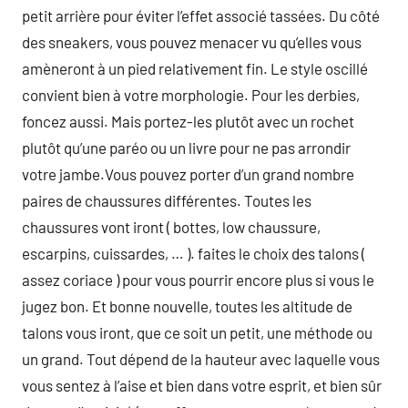
petit arrière pour éviter l’effet associé tassées. Du côté
des sneakers, vous pouvez menacer vu qu’elles vous
amèneront à un pied relativement fin. Le style oscillé
convient bien à votre morphologie. Pour les derbies,
foncez aussi. Mais portez-les plutôt avec un rochet
plutôt qu’une paréo ou un livre pour ne pas arrondir
votre jambe.Vous pouvez porter d’un grand nombre
paires de chaussures différentes. Toutes les
chaussures vont iront ( bottes, low chaussure,
escarpins, cuissardes, … ). faites le choix des talons (
assez coriace ) pour vous pourrir encore plus si vous le
jugez bon. Et bonne nouvelle, toutes les altitude de
talons vous iront, que ce soit un petit, une méthode ou
un grand. Tout dépend de la hauteur avec laquelle vous
vous sentez à l’aise et bien dans votre esprit, et bien sûr