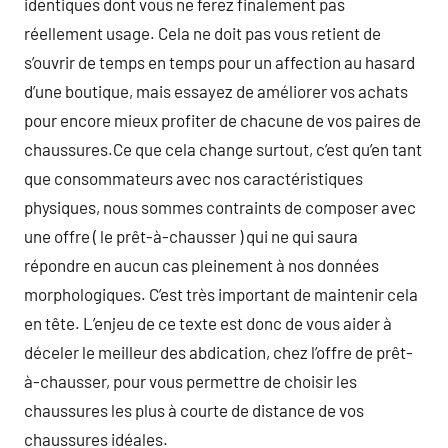
identiques dont vous ne ferez finalement pas
réellement usage. Cela ne doit pas vous retient de
s’ouvrir de temps en temps pour un affection au hasard
d’une boutique, mais essayez de améliorer vos achats
pour encore mieux profiter de chacune de vos paires de
chaussures.Ce que cela change surtout, c’est qu’en tant
que consommateurs avec nos caractéristiques
physiques, nous sommes contraints de composer avec
une offre ( le prêt-à-chausser ) qui ne qui saura
répondre en aucun cas pleinement à nos données
morphologiques. C’est très important de maintenir cela
en tête. L’enjeu de ce texte est donc de vous aider à
déceler le meilleur des abdication, chez l’offre de prêt-
à-chausser, pour vous permettre de choisir les
chaussures les plus à courte de distance de vos
chaussures idéales.