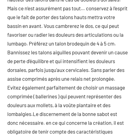
Mais ce n’est assurément pas tout… conservez à l’esprit
que le fait de porter des talons hauts mettra votre
bassin en avant. Vous cambrerez le dos, ce qui peut
favoriser ou radier les douleurs des articulations ou la
lumbago. Préférez un talon brodequin de 4 à 5 cm.
Bannissez les talons aiguilles pouvant devenir un cause
de perte d’équilibre et qui intensifient les douleurs
dorsales, parfois jusqu’aux cervicales. Sans parler des
assise comprimés après une relais net prolongée.
Evitez également parfaitement de choisir un massage
comprimée ( ballerines ) qui peuvent représenter des
douleurs aux mollets, à la voûte plantaire et des
lombalgies.Le discernement de la bonne sabot est
donc nécessaire. en ce qui concerne la création, il est
obligatoire de tenir compte des caractéristiques