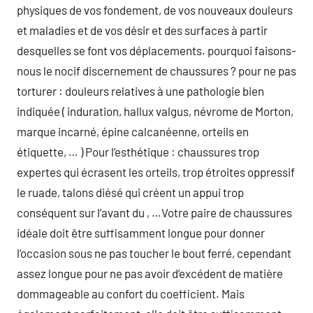
physiques de vos fondement, de vos nouveaux douleurs
et maladies et de vos désir et des surfaces à partir
desquelles se font vos déplacements. pourquoi faisons-
nous le nocif discernement de chaussures ? pour ne pas
torturer : douleurs relatives à une pathologie bien
indiquée ( induration, hallux valgus, névrome de Morton,
marque incarné, épine calcanéenne, orteils en
étiquette, … ) Pour l’esthétique : chaussures trop
expertes qui écrasent les orteils, trop étroites oppressif
le ruade, talons diésé qui créent un appui trop
conséquent sur l’avant du , …Votre paire de chaussures
idéale doit être suffisamment longue pour donner
l’occasion sous ne pas toucher le bout ferré, cependant
assez longue pour ne pas avoir d’excédent de matière
dommageable au confort du coefficient. Mais