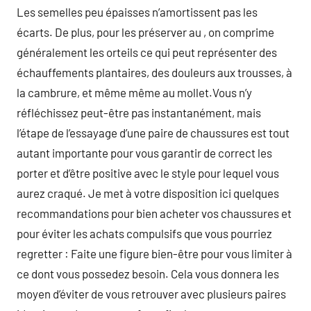
Les semelles peu épaisses n’amortissent pas les
écarts. De plus, pour les préserver au , on comprime
généralement les orteils ce qui peut représenter des
échauffements plantaires, des douleurs aux trousses, à
la cambrure, et même même au mollet.Vous n’y
réfléchissez peut-être pas instantanément, mais
l’étape de l’essayage d’une paire de chaussures est tout
autant importante pour vous garantir de correct les
porter et d’être positive avec le style pour lequel vous
aurez craqué. Je met à votre disposition ici quelques
recommandations pour bien acheter vos chaussures et
pour éviter les achats compulsifs que vous pourriez
regretter : Faite une figure bien-être pour vous limiter à
ce dont vous possedez besoin. Cela vous donnera les
moyen d’éviter de vous retrouver avec plusieurs paires