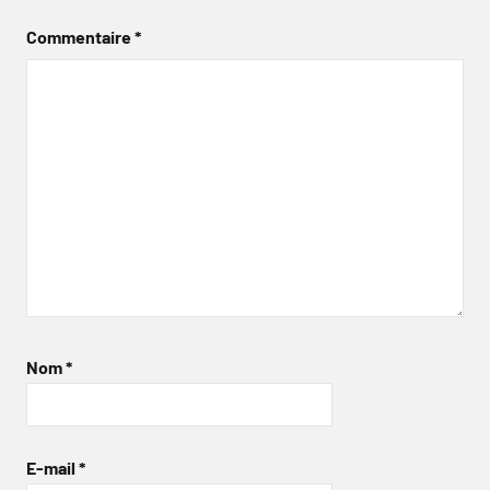
Commentaire
*
Nom
*
E-mail
*