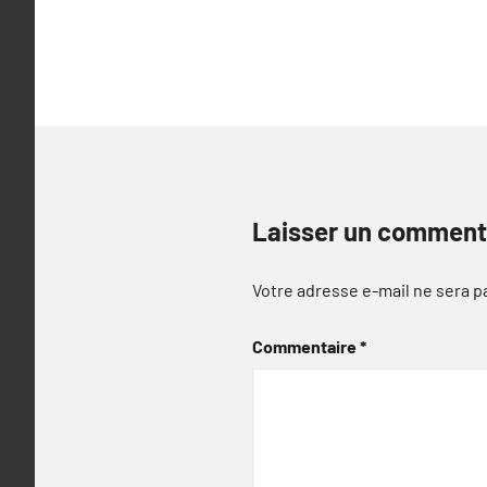
Laisser un comment
Votre adresse e-mail ne sera p
Commentaire
*