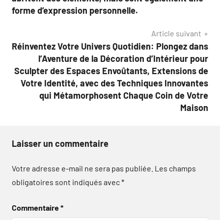
l’article
forme d’expression personnelle.
Article suivant
Réinventez Votre Univers Quotidien: Plongez dans
l’Aventure de la Décoration d’Intérieur pour
Sculpter des Espaces Envoûtants, Extensions de
Votre Identité, avec des Techniques Innovantes
qui Métamorphosent Chaque Coin de Votre
Maison
Laisser un commentaire
Votre adresse e-mail ne sera pas publiée.
Les champs
obligatoires sont indiqués avec
*
Commentaire
*