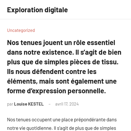
Aller
Exploration digitale
au
contenu
Uncategorized
Nos tenues jouent un rôle essentiel
dans notre existence. Il s’agit de bien
plus que de simples pièces de tissu.
Ils nous défendent contre les
éléments, mais sont également une
forme d’expression personnelle.
par
Louise KESTEL
avril 17, 2024
Aucun
commentaire
Nos tenues occupent une place prépondérante dans
notre vie quotidienne. Il s’agit de plus que de simples