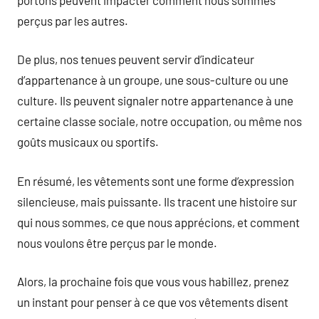
perçus par les autres.
De plus, nos tenues peuvent servir d’indicateur
d’appartenance à un groupe, une sous-culture ou une
culture. Ils peuvent signaler notre appartenance à une
certaine classe sociale, notre occupation, ou même nos
goûts musicaux ou sportifs.
En résumé, les vêtements sont une forme d’expression
silencieuse, mais puissante. Ils tracent une histoire sur
qui nous sommes, ce que nous apprécions, et comment
nous voulons être perçus par le monde.
Alors, la prochaine fois que vous vous habillez, prenez
un instant pour penser à ce que vos vêtements disent