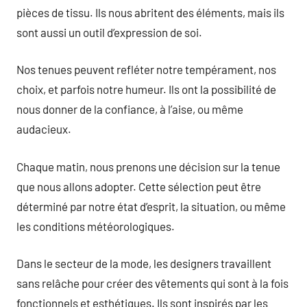
pièces de tissu. Ils nous abritent des éléments, mais ils
sont aussi un outil d’expression de soi.
Nos tenues peuvent refléter notre tempérament, nos
choix, et parfois notre humeur. Ils ont la possibilité de
nous donner de la confiance, à l’aise, ou même
audacieux.
Chaque matin, nous prenons une décision sur la tenue
que nous allons adopter. Cette sélection peut être
déterminé par notre état d’esprit, la situation, ou même
les conditions météorologiques.
Dans le secteur de la mode, les designers travaillent
sans relâche pour créer des vêtements qui sont à la fois
fonctionnels et esthétiques. Ils sont inspirés par les