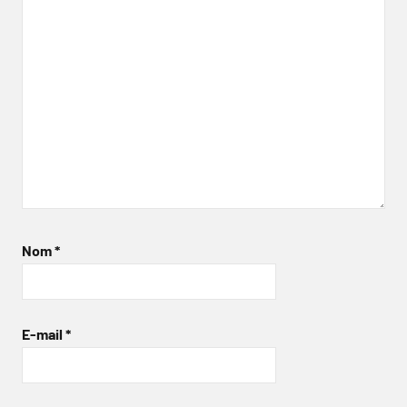
Nom
*
E-mail
*