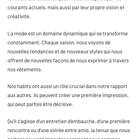
courants actuels, mais aussi par leur propre vision et
créativité.
La mode est un domaine dynamique qui se transforme
constamment. Chaque saison, nous voyons de
nouvelles tendances et de nouveaux styles qui nous
offrent de nouvelles façons de nous exprimer à travers
nos vêtements.
Nos habits ont aussi un rôle crucial dans notre rapport
aux autres. Ils peuvent créer une première impression,
qui peut parfois être décisive.
Qu’il s’agisse d’un entretien d’embauche, d’une première
rencontre ou d’une soirée entre amis, la tenue que nous
portons peuvent impacter comment nous sommes