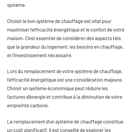
système.
Choisir le bon système de chauffage est vital pour
maximiser l’efficacité énergétique et le confort de votre
maison. C’est essentiel de considérer des aspects tels
que la grandeur du logement, les besoins en chauffage,
et l’investissement nécessaire.
Lors du remplacement de votre système de chauffage,
l’efficacité énergétique est une considération majeure.
Choisir un système économique peut réduire les
factures d’énergie et contribue à la diminution de votre
empreinte carbone.
Le remplacement d’un système de chauffage constitue
un coût significatif. Il est conseillé de explorer les