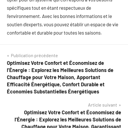
spécifiques tout en étant respectueux de
l’environnement. Avec les bonnes informations et le
soutien d’experts, vous pouvez établir un espace de vie
confortable et durable pour toutes les saisons.
Navigation
Publication précédente
Optimisez Votre Confort et Économisez de
de
l’Énergie : Explorez les Meilleures Solutions de
l’article
Chauffage pour Votre Maison, Apportant
Efficacité Énergétique, Confort Durable et
Économies Substantielles Énergétiques
Article suivant
Optimisez Votre Confort et Économisez de
l’Énergie : Explorez les Meilleures Solutions de
Chauffage pour Votre Maison, Garantissant