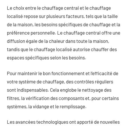
Le choix entre le chauffage central et le chauffage
localisé repose sur plusieurs facteurs, tels que la taille
de la maison, les besoins spécifiques de chauffage et la
préférence personnelle. Le chauffage central offre une
diffusion égale de la chaleur dans toute la maison,
tandis que le chauffage localisé autorise chauffer des
espaces spécifiques selon les besoins.
Pour maintenir le bon fonctionnement et l’efficacité de
votre système de chauffage, des contrôles réguliers
sont indispensables. Cela englobe le nettoyage des
filtres, la vérification des composants et, pour certains
systèmes, la vidange et le remplissage.
Les avancées technologiques ont apporté de nouvelles