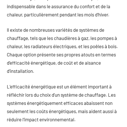
indispensable dans le assurance du confort et de la
chaleur, particulièrement pendant les mois d’hiver.
Il existe de nombreuses variétés de systèmes de
chauffage, tels que les chaudières à gaz, les pompes à
chaleur, les radiateurs électriques, et les poêles à bois.
Chaque option présente ses propres atouts en termes
d’efficacité énergétique, de coût et de aisance
d’installation.
L’efficacité énergétique est un élément important à
réfléchir lors du choix d’un système de chauffage. Les
systèmes énergétiquement efficaces abaissent non
seulement les coûts énergétiques, mais aident aussi à
réduire l’impact environnemental.