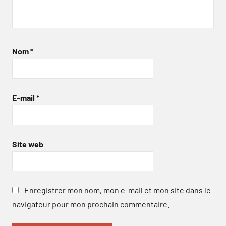
Nom
*
E-mail
*
Site web
Enregistrer mon nom, mon e-mail et mon site dans le
navigateur pour mon prochain commentaire.