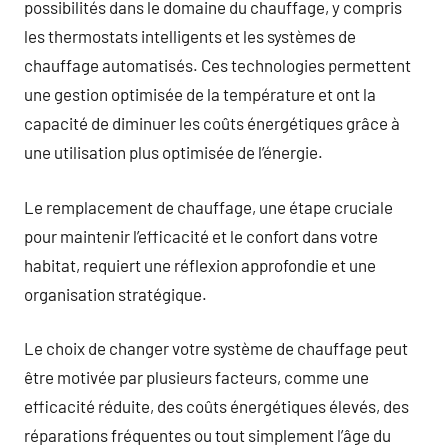
possibilités dans le domaine du chauffage, y compris
les thermostats intelligents et les systèmes de
chauffage automatisés. Ces technologies permettent
une gestion optimisée de la température et ont la
capacité de diminuer les coûts énergétiques grâce à
une utilisation plus optimisée de l’énergie.
Le remplacement de chauffage, une étape cruciale
pour maintenir l’efficacité et le confort dans votre
habitat, requiert une réflexion approfondie et une
organisation stratégique.
Le choix de changer votre système de chauffage peut
être motivée par plusieurs facteurs, comme une
efficacité réduite, des coûts énergétiques élevés, des
réparations fréquentes ou tout simplement l’âge du