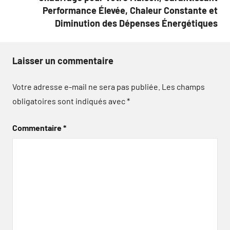
Performance Élevée, Chaleur Constante et
Diminution des Dépenses Énergétiques
Laisser un commentaire
Votre adresse e-mail ne sera pas publiée.
Les champs
obligatoires sont indiqués avec
*
Commentaire
*