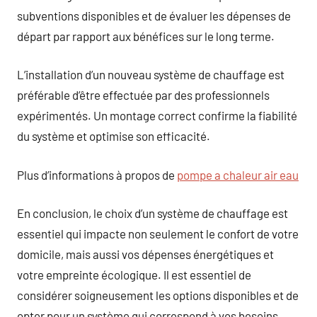
subventions disponibles et de évaluer les dépenses de
départ par rapport aux bénéfices sur le long terme.
L’installation d’un nouveau système de chauffage est
préférable d’être effectuée par des professionnels
expérimentés. Un montage correct confirme la fiabilité
du système et optimise son efficacité.
Plus d’informations à propos de
pompe a chaleur air eau
En conclusion, le choix d’un système de chauffage est
essentiel qui impacte non seulement le confort de votre
domicile, mais aussi vos dépenses énergétiques et
votre empreinte écologique. Il est essentiel de
considérer soigneusement les options disponibles et de
opter pour un système qui correspond à vos besoins