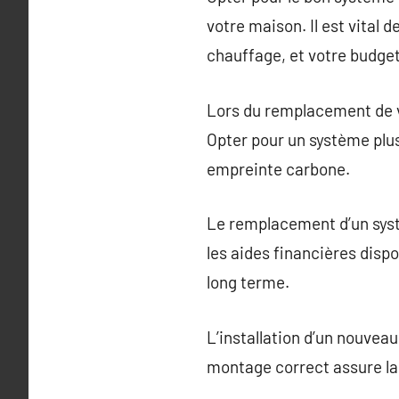
votre maison. Il est vital 
chauffage, et votre budget
Lors du remplacement de v
Opter pour un système plus
empreinte carbone.
Le remplacement d’un systè
les aides financières disp
long terme.
L’installation d’un nouvea
montage correct assure la