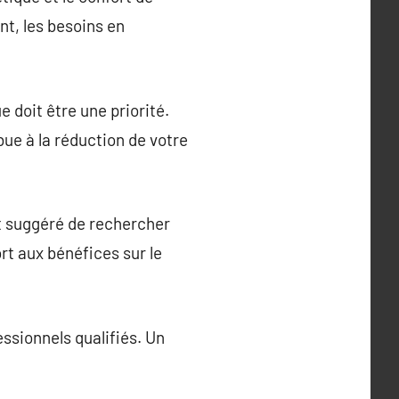
nt, les besoins en
doit être une priorité.
bue à la réduction de votre
st suggéré de rechercher
rt aux bénéfices sur le
ssionnels qualifiés. Un