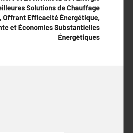
eilleures Solutions de Chauffage
 Offrant Efficacité Énergétique,
te et Économies Substantielles
Énergétiques