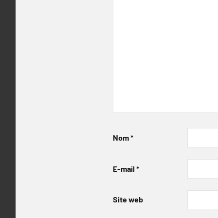
Nom
*
E-mail
*
Site web