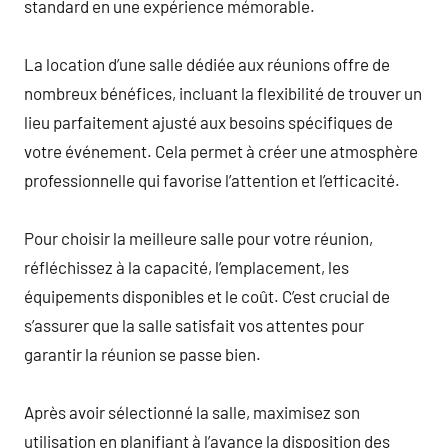
standard en une expérience mémorable.
La location d’une salle dédiée aux réunions offre de
nombreux bénéfices, incluant la flexibilité de trouver un
lieu parfaitement ajusté aux besoins spécifiques de
votre événement. Cela permet à créer une atmosphère
professionnelle qui favorise l’attention et l’efficacité.
Pour choisir la meilleure salle pour votre réunion,
réfléchissez à la capacité, l’emplacement, les
équipements disponibles et le coût. C’est crucial de
s’assurer que la salle satisfait vos attentes pour
garantir la réunion se passe bien.
Après avoir sélectionné la salle, maximisez son
utilisation en planifiant à l’avance la disposition des