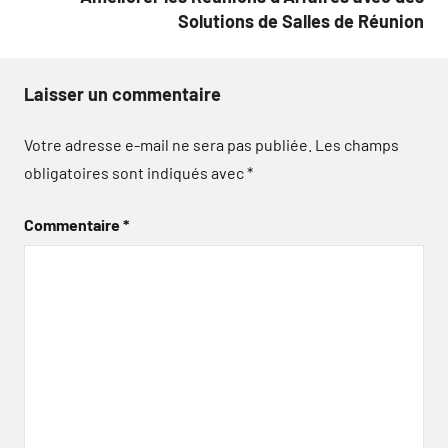
Solutions de Salles de Réunion
Laisser un commentaire
Votre adresse e-mail ne sera pas publiée.
Les champs
obligatoires sont indiqués avec
*
Commentaire
*