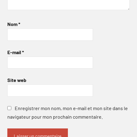
Nom
*
E-mail
*
Site web
Enregistrer mon nom, mon e-mail et mon site dans le
navigateur pour mon prochain commentaire.