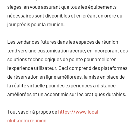
sièges, en vous assurant que tous les équipements
nécessaires sont disponibles et en créant un ordre du
jour précis pour la réunion.
Les tendances futures dans les espaces de réunion
tend vers une customisation accrue, en incorporant des
solutions technologiques de pointe pour améliorer
l’expérience utilisateur. Ceci comprend des plateformes
de réservation en ligne améliorées, la mise en place de
la réalité virtuelle pour des expériences à distance
améliorées et un accent mis sur les pratiques durables.
Tout savoir à propos de
https://www.local-
club.com/reunion