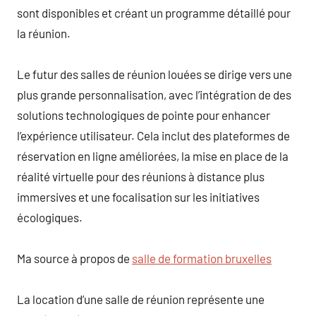
sont disponibles et créant un programme détaillé pour
la réunion.
Le futur des salles de réunion louées se dirige vers une
plus grande personnalisation, avec l’intégration de des
solutions technologiques de pointe pour enhancer
l’expérience utilisateur. Cela inclut des plateformes de
réservation en ligne améliorées, la mise en place de la
réalité virtuelle pour des réunions à distance plus
immersives et une focalisation sur les initiatives
écologiques.
Ma source à propos de
salle de formation bruxelles
La location d’une salle de réunion représente une