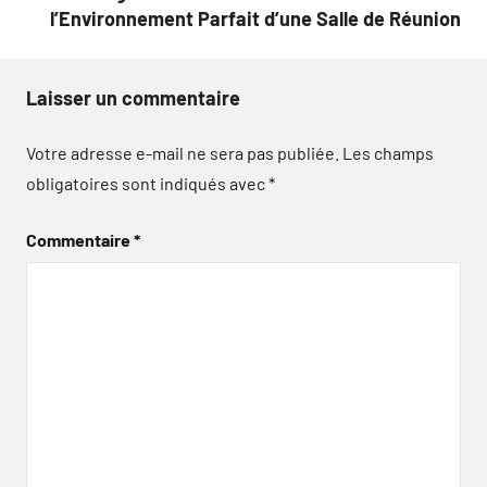
l’Environnement Parfait d’une Salle de Réunion
Laisser un commentaire
Votre adresse e-mail ne sera pas publiée.
Les champs
obligatoires sont indiqués avec
*
Commentaire
*