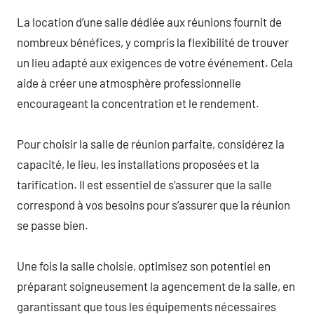
La location d’une salle dédiée aux réunions fournit de
nombreux bénéfices, y compris la flexibilité de trouver
un lieu adapté aux exigences de votre événement. Cela
aide à créer une atmosphère professionnelle
encourageant la concentration et le rendement.
Pour choisir la salle de réunion parfaite, considérez la
capacité, le lieu, les installations proposées et la
tarification. Il est essentiel de s’assurer que la salle
correspond à vos besoins pour s’assurer que la réunion
se passe bien.
Une fois la salle choisie, optimisez son potentiel en
préparant soigneusement la agencement de la salle, en
garantissant que tous les équipements nécessaires