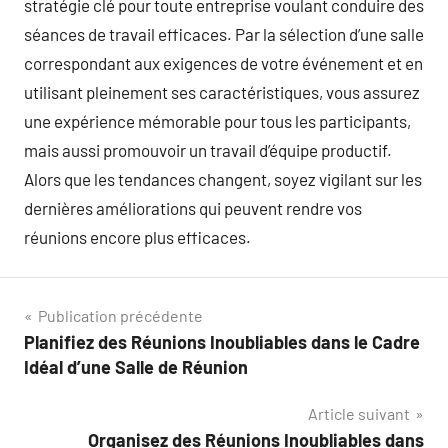
stratégie clé pour toute entreprise voulant conduire des
séances de travail efficaces. Par la sélection d’une salle
correspondant aux exigences de votre événement et en
utilisant pleinement ses caractéristiques, vous assurez
une expérience mémorable pour tous les participants,
mais aussi promouvoir un travail d’équipe productif.
Alors que les tendances changent, soyez vigilant sur les
dernières améliorations qui peuvent rendre vos
réunions encore plus efficaces.
Navigation
Publication précédente
Planifiez des Réunions Inoubliables dans le Cadre
de
Idéal d’une Salle de Réunion
l’article
Article suivant
Organisez des Réunions Inoubliables dans