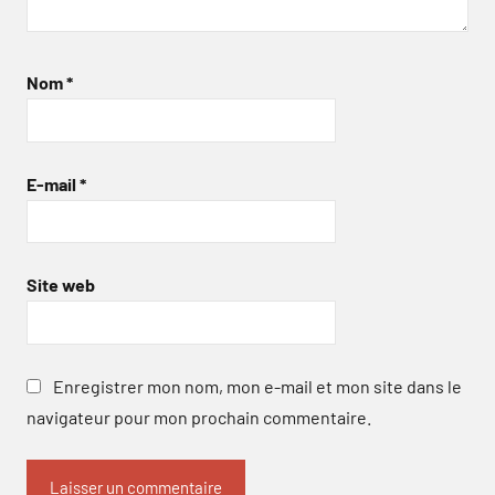
Nom
*
E-mail
*
Site web
Enregistrer mon nom, mon e-mail et mon site dans le
navigateur pour mon prochain commentaire.