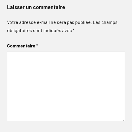
Laisser un commentaire
Votre adresse e-mail ne sera pas publiée.
Les champs
obligatoires sont indiqués avec
*
Commentaire
*