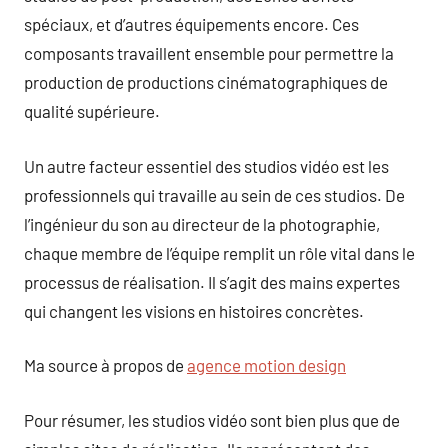
spéciaux, et d’autres équipements encore. Ces
composants travaillent ensemble pour permettre la
production de productions cinématographiques de
qualité supérieure.
Un autre facteur essentiel des studios vidéo est les
professionnels qui travaille au sein de ces studios. De
l’ingénieur du son au directeur de la photographie,
chaque membre de l’équipe remplit un rôle vital dans le
processus de réalisation. Il s’agit des mains expertes
qui changent les visions en histoires concrètes.
Ma source à propos de
agence motion design
Pour résumer, les studios vidéo sont bien plus que de