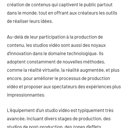
création de contenus qui captivent le public partout
dans le monde, tout en offrant aux créateurs les outils
de réaliser leurs idées.
Au-delà de leur participation à la production de
contenu, les studios vidéo sont aussi des noyaux
d’innovation dans le domaine technologique. Ils
adoptent constamment de nouvelles méthodes,
comme la réalité virtuelle, la réalité augmentée, et plus
encore, pour améliorer le processus de production
vidéo et proposer aux spectateurs des expériences plus
impressionnantes.
L’équipement d’un studio vidéo est typiquement très
avancée, incluant divers stages de production, des
studios de post-production, des zones d’effets