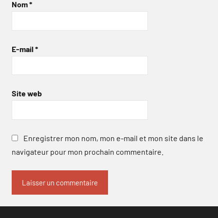
Nom
*
E-mail
*
Site web
Enregistrer mon nom, mon e-mail et mon site dans le
navigateur pour mon prochain commentaire.