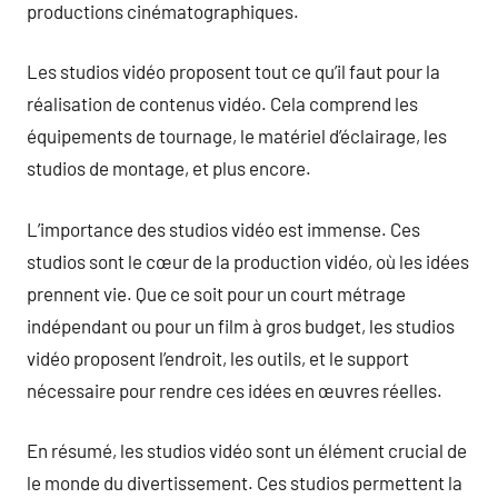
productions cinématographiques.
Les studios vidéo proposent tout ce qu’il faut pour la
réalisation de contenus vidéo. Cela comprend les
équipements de tournage, le matériel d’éclairage, les
studios de montage, et plus encore.
L’importance des studios vidéo est immense. Ces
studios sont le cœur de la production vidéo, où les idées
prennent vie. Que ce soit pour un court métrage
indépendant ou pour un film à gros budget, les studios
vidéo proposent l’endroit, les outils, et le support
nécessaire pour rendre ces idées en œuvres réelles.
En résumé, les studios vidéo sont un élément crucial de
le monde du divertissement. Ces studios permettent la