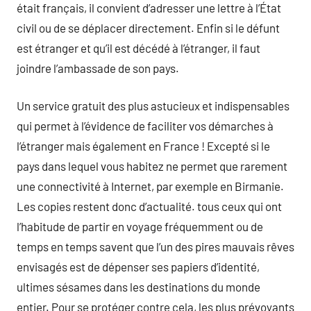
était français, il convient d’adresser une lettre à l’État
civil ou de se déplacer directement. Enfin si le défunt
est étranger et qu’il est décédé à l’étranger, il faut
joindre l’ambassade de son pays.
Un service gratuit des plus astucieux et indispensables
qui permet à l’évidence de faciliter vos démarches à
l’étranger mais également en France ! Excepté si le
pays dans lequel vous habitez ne permet que rarement
une connectivité à Internet, par exemple en Birmanie.
Les copies restent donc d’actualité. tous ceux qui ont
l’habitude de partir en voyage fréquemment ou de
temps en temps savent que l’un des pires mauvais rêves
envisagés est de dépenser ses papiers d’identité,
ultimes sésames dans les destinations du monde
entier. Pour se protéger contre cela, les plus prévoyants