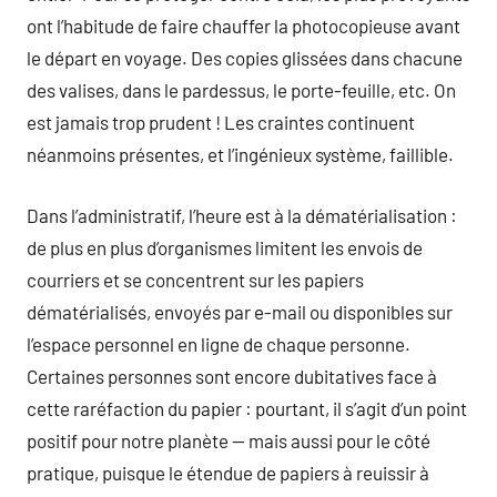
ont l’habitude de faire chauffer la photocopieuse avant
le départ en voyage. Des copies glissées dans chacune
des valises, dans le pardessus, le porte-feuille, etc. On
est jamais trop prudent ! Les craintes continuent
néanmoins présentes, et l’ingénieux système, faillible.
Dans l’administratif, l’heure est à la dématérialisation :
de plus en plus d’organismes limitent les envois de
courriers et se concentrent sur les papiers
dématérialisés, envoyés par e-mail ou disponibles sur
l’espace personnel en ligne de chaque personne.
Certaines personnes sont encore dubitatives face à
cette raréfaction du papier : pourtant, il s’agit d’un point
positif pour notre planète — mais aussi pour le côté
pratique, puisque le étendue de papiers à reuissir à