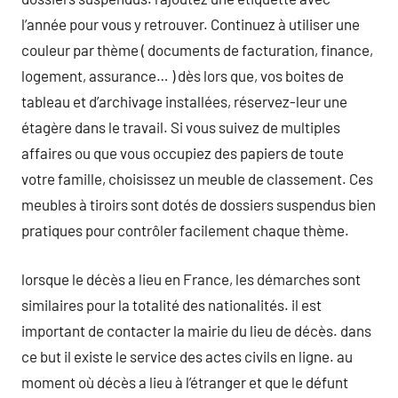
l’année pour vous y retrouver. Continuez à utiliser une
couleur par thème ( documents de facturation, finance,
logement, assurance… ) dès lors que, vos boites de
tableau et d’archivage installées, réservez-leur une
étagère dans le travail. Si vous suivez de multiples
affaires ou que vous occupiez des papiers de toute
votre famille, choisissez un meuble de classement. Ces
meubles à tiroirs sont dotés de dossiers suspendus bien
pratiques pour contrôler facilement chaque thème.
lorsque le décès a lieu en France, les démarches sont
similaires pour la totalité des nationalités. il est
important de contacter la mairie du lieu de décès. dans
ce but il existe le service des actes civils en ligne. au
moment où décès a lieu à l’étranger et que le défunt