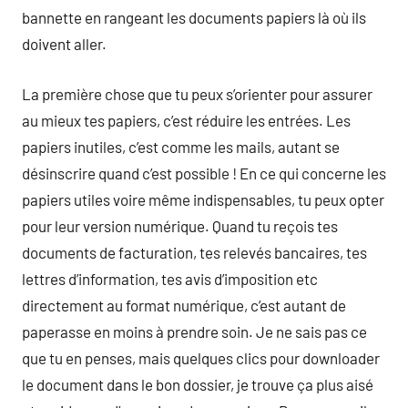
bannette en rangeant les documents papiers là où ils
doivent aller.
La première chose que tu peux s’orienter pour assurer
au mieux tes papiers, c’est réduire les entrées. Les
papiers inutiles, c’est comme les mails, autant se
désinscrire quand c’est possible ! En ce qui concerne les
papiers utiles voire même indispensables, tu peux opter
pour leur version numérique. Quand tu reçois tes
documents de facturation, tes relevés bancaires, tes
lettres d’information, tes avis d’imposition etc
directement au format numérique, c’est autant de
paperasse en moins à prendre soin. Je ne sais pas ce
que tu en penses, mais quelques clics pour downloader
le document dans le bon dossier, je trouve ça plus aisé