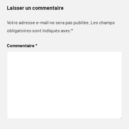
Laisser un commentaire
Votre adresse e-mail ne sera pas publiée.
Les champs
obligatoires sont indiqués avec
*
Commentaire
*