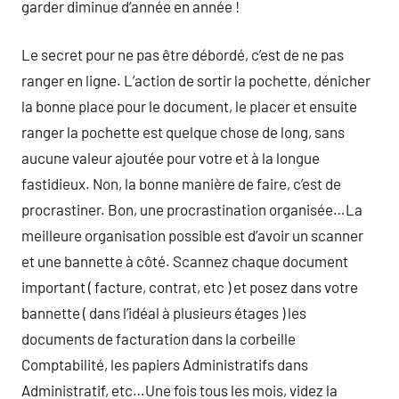
garder diminue d’année en année !
Le secret pour ne pas être débordé, c’est de ne pas
ranger en ligne. L’action de sortir la pochette, dénicher
la bonne place pour le document, le placer et ensuite
ranger la pochette est quelque chose de long, sans
aucune valeur ajoutée pour votre et à la longue
fastidieux. Non, la bonne manière de faire, c’est de
procrastiner. Bon, une procrastination organisée…La
meilleure organisation possible est d’avoir un scanner
et une bannette à côté. Scannez chaque document
important ( facture, contrat, etc ) et posez dans votre
bannette ( dans l’idéal à plusieurs étages ) les
documents de facturation dans la corbeille
Comptabilité, les papiers Administratifs dans
Administratif, etc…Une fois tous les mois, videz la