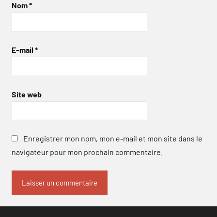
Nom
*
E-mail
*
Site web
Enregistrer mon nom, mon e-mail et mon site dans le
navigateur pour mon prochain commentaire.