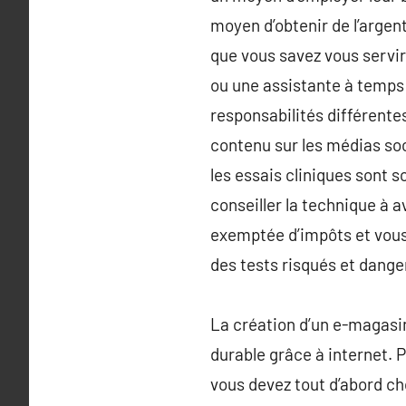
moyen d’obtenir de l’argent
que vous savez vous servir 
ou une assistante à temps p
responsabilités différentes
contenu sur les médias soc
les essais cliniques sont s
conseiller la technique à 
exemptée d’impôts et vous p
des tests risqués et dange
La création d’un e-magasin
durable grâce à internet.
vous devez tout d’abord ch