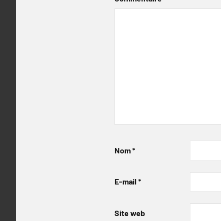
Nom
*
E-mail
*
Site web