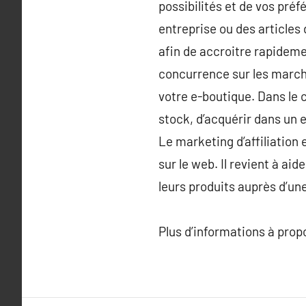
possibilités et de vos pré
entreprise ou des articles 
afin de accroitre rapidemen
concurrence sur les march
votre e-boutique. Dans le c
stock, d’acquérir dans un 
Le marketing d’affiliation
sur le web. Il revient à a
leurs produits auprès d’un
Plus d’informations à pro