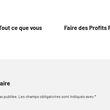
Tout ce que vous
Faire des Profits 
aire
as publiée.
Les champs obligatoires sont indiqués avec
*