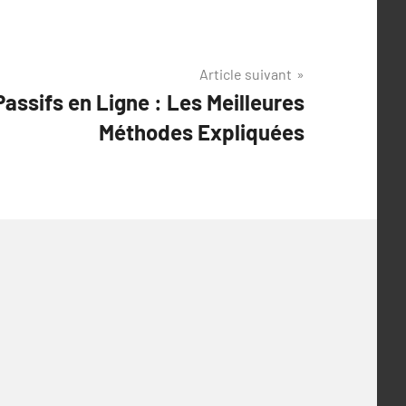
Article suivant
Passifs en Ligne : Les Meilleures
Méthodes Expliquées