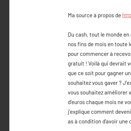
Ma source à propos de
htt
Du cash, tout le monde en 
nos fins de mois en toute 
pour commencer à recevoir
gratuit ! Voilà qui devrait
que ce soit pour gagner un
souhaitez vous gaver ? J’e
vous souhaitez améliorer v
d’euros chaque mois ne vou
j’explique comment devenir 
as à condition d’avoir une