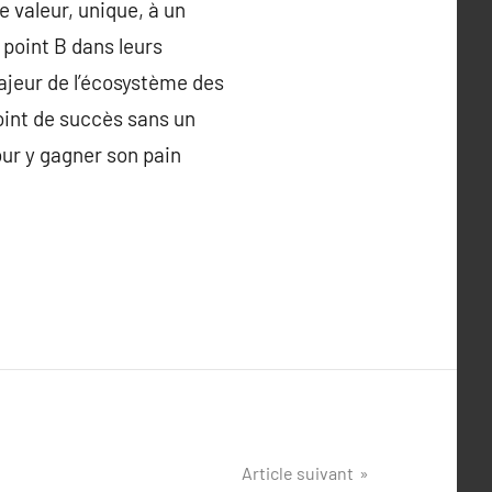
ie valeur, unique, à un
 point B dans leurs
ajeur de l’écosystème des
oint de succès sans un
ur y gagner son pain
Article suivant