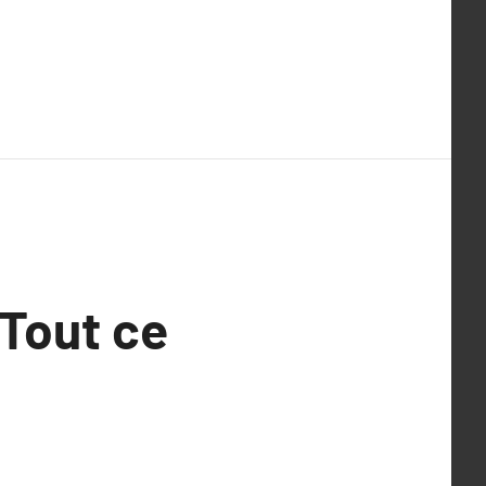
 Tout ce