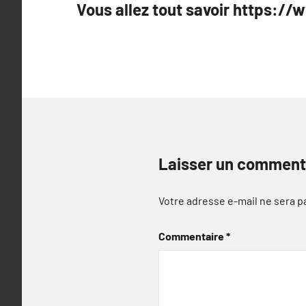
Vous allez tout savoir https://
de
l’article
Laisser un comment
Votre adresse e-mail ne sera p
Commentaire
*