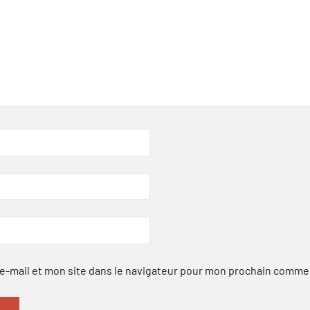
-mail et mon site dans le navigateur pour mon prochain comme