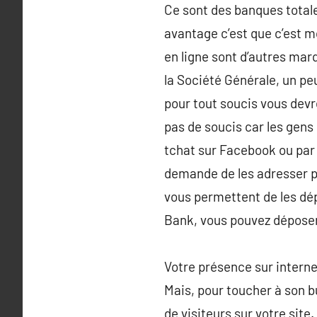
Ce sont des banques totale
avantage c’est que c’est 
en ligne sont d’autres m
la Société Générale, un pe
pour tout soucis vous devr
pas de soucis car les gens 
tchat sur Facebook ou par
demande de les adresser pa
vous permettent de les dép
Bank, vous pouvez déposer
Votre présence sur interne
Mais, pour toucher à son b
de visiteurs sur votre site