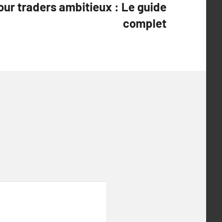
our traders ambitieux : Le guide
complet