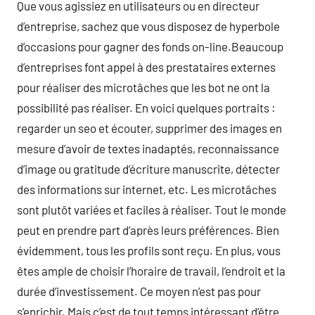
Que vous agissiez en utilisateurs ou en directeur
d’entreprise, sachez que vous disposez de hyperbole
d’occasions pour gagner des fonds on-line.Beaucoup
d’entreprises font appel à des prestataires externes
pour réaliser des microtâches que les bot ne ont la
possibilité pas réaliser. En voici quelques portraits :
regarder un seo et écouter, supprimer des images en
mesure d’avoir de textes inadaptés, reconnaissance
d’image ou gratitude d’écriture manuscrite, détecter
des informations sur internet, etc. Les microtâches
sont plutôt variées et faciles à réaliser. Tout le monde
peut en prendre part d’après leurs préférences. Bien
évidemment, tous les profils sont reçu. En plus, vous
êtes ample de choisir l’horaire de travail, l’endroit et la
durée d’investissement. Ce moyen n’est pas pour
s’enrichir. Mais c’est de tout temps intéressant d’être