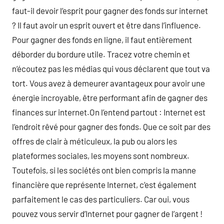
faut-il devoir l’esprit pour gagner des fonds sur internet
? Il faut avoir un esprit ouvert et être dans l’influence.
Pour gagner des fonds en ligne, il faut entièrement
déborder du bordure utile. Tracez votre chemin et
n’écoutez pas les médias qui vous déclarent que tout va
tort. Vous avez à demeurer avantageux pour avoir une
énergie incroyable, être performant afin de gagner des
finances sur internet.On l’entend partout : Internet est
l’endroit rêvé pour gagner des fonds. Que ce soit par des
offres de clair à méticuleux, la pub ou alors les
plateformes sociales, les moyens sont nombreux.
Toutefois, si les sociétés ont bien compris la manne
financière que représente Internet, c’est également
parfaitement le cas des particuliers. Car oui, vous
pouvez vous servir d’Internet pour gagner de l’argent !