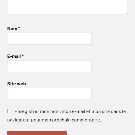
Nom
*
E-mail
*
Site web
Enregistrer mon nom, mon e-mail et mon site dans le
navigateur pour mon prochain commentaire.