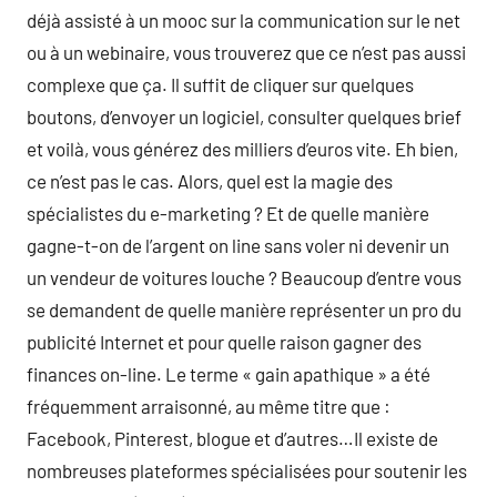
déjà assisté à un mooc sur la communication sur le net
ou à un webinaire, vous trouverez que ce n’est pas aussi
complexe que ça. Il suffit de cliquer sur quelques
boutons, d’envoyer un logiciel, consulter quelques brief
et voilà, vous générez des milliers d’euros vite. Eh bien,
ce n’est pas le cas. Alors, quel est la magie des
spécialistes du e-marketing ? Et de quelle manière
gagne-t-on de l’argent on line sans voler ni devenir un
un vendeur de voitures louche ? Beaucoup d’entre vous
se demandent de quelle manière représenter un pro du
publicité Internet et pour quelle raison gagner des
finances on-line. Le terme « gain apathique » a été
fréquemment arraisonné, au même titre que :
Facebook, Pinterest, blogue et d’autres…Il existe de
nombreuses plateformes spécialisées pour soutenir les