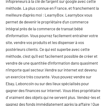
infopreneurs à la clé de l’argent sur google avec cette
méthode. La plus connue en France, et franchement la
meilleure d’après moi : LearnyBox. Learnybox vous
permet de devenir le propriétaire d’un commerce
intégral près de la commerce de transat bébé
d’information. Vous pourrez facilement entraîner votre
site, vendre vos produits et les dispenser à vos
postérieurs clients. Ce qui est superbe avec cette
méthode, c’est qu’il est facilement possible de créer et
vendre de une quantitée d’information dans quasiment
n’importe quel secteur.Vendre sur internet est devenu
un exercice très courante. Vous pouvez vendre sur
Ebay, Leboncoin ou sur des lieux spécialisés pour
gagner des finances sur internet. Vous êtes propriétaire
d’ vraiment des objets qui ne servent plus. Vendez-les et
gagnez des fonds immédiatement après la affaire ! Que