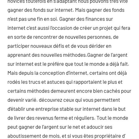
novices toutefois en s’adaptant nous pouvons très vite
gagner des fonds sur internet. Mais gagner des fonds
n’est pas une fin en soi. Gagner des finances sur
internet c’est aussi l’occasion de créer un projet qui fera
en sorte de rencontrer de nouvelles personnes, de
participer nouveaux défis et de vous dérider en
apprenant des nouvelles méthodes.Gagner de l’argent
sur internet est le préfére que tout le monde a déjà fait.
Mais depuis la conception d’internet, certains ont déjà
rodés les trucs et astuces qui rapportaient le plus et
certains méthodes demeurent encore bien cachés pour
devenir varié. découvrez ceux qui vous permettent
d’établir une entreprise stable sur internet dans le but
de livrer des revenus ferme et réguliers. Tout le monde
peut gagner de l’argent sur le net et adoucir ses
aboutissement de mois, et si vous êtes propriétaire d’