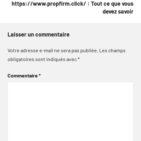
https://www.propfirm.click/ : Tout ce que vous
devez savoir
Laisser un commentaire
Votre adresse e-mail ne sera pas publiée.
Les champs
obligatoires sont indiqués avec
*
Commentaire
*