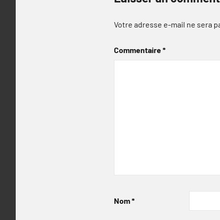
Votre adresse e-mail ne sera p
Commentaire
*
Nom
*