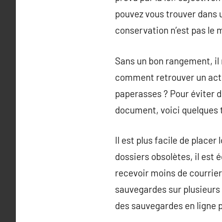
pouvez vous trouver dans u
conservation n’est pas le
Sans un bon rangement, il 
comment retrouver un acte 
paperasses ? Pour éviter d
document, voici quelques 
Il est plus facile de placer
dossiers obsolètes, il est 
recevoir moins de courrier
sauvegardes sur plusieurs s
des sauvegardes en ligne 