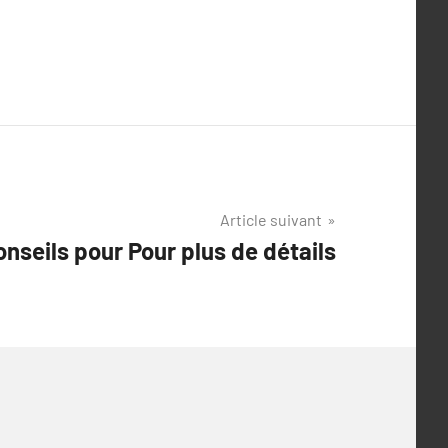
Article suivant
nseils pour Pour plus de détails