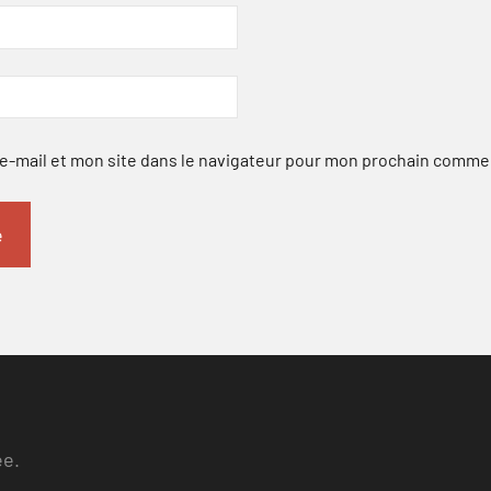
-mail et mon site dans le navigateur pour mon prochain comme
ee.