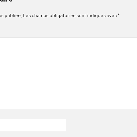
as publiée.
Les champs obligatoires sont indiqués avec
*