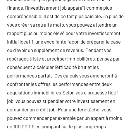
finance, l’investissement job apparaît comme plus
compréhensible. Il est de ce fait plus paisible.En plus de
vous créer sa retraite moto, vous pouvez attendre un
rapport plus ou moins élevé pour votre investissement
initial locatif. une excellente façon de préparer la case
ou d’avoir un supplément de revenus. Pendant vos
repérages triste et precirser immobilières, pensez par
conséquent à calculer l’efficacité brut et les
performances parfait. Ces calculs vous amèneront à
confronter les offres les performances entre deux
acquisitions immobilières.Selon votre prouesse fictif
job, vous pouvez stipendier votre investissement en
demander un crédit job. Pour une 1ere tâche, vous
pouvez commencer par exemple par un appart à moins
de 100 000 € en pompant sur le plus longtemps