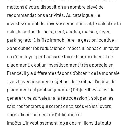
mettons à votre disposition un nombre élevé de
recommandations activités. Au catalogue : le
investissement de l’investissement initial, le calcul de la
gain, le action du logis ( neuf, ancien, maison, foyer,
parking, etc. ), la fisc immobilière, la gestion locative…
Sans oublier les réductions d’impôts !L’achat d’un foyer
ou d’une foyer peut aussi se faire dans un objectif de
placement, c’est un investissement très apprécié en
France. Il y a différentes façons d’obtenir de la monnaie
avec l’investissement objet perdu : soit par l’indice du
placement qui peut augmenter ( l’objectif est ainsi de
générer une survaleur à la rétrocession ), soit par les
salaires fonciers qui seront encaissés via les loyers
après discernement de l’obligation et
impôts.L’investissement job a des millions d’atouts