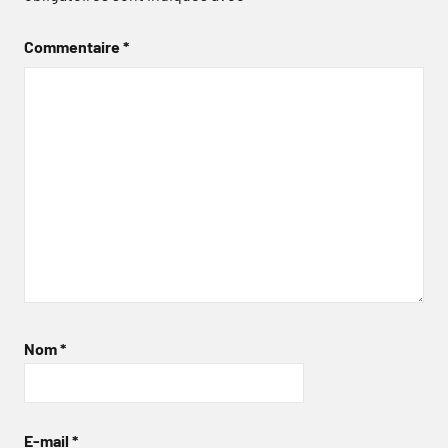
Commentaire
*
Nom
*
E-mail
*