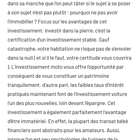
dans sa manche que l’on peut tâter si le sujet à se poser
à son sujet n’est pas plutôt : pourquoi ne pas avoir
l’immobilier ? Focus sur les avantages de cet
investissement. Investir dans la pierre, c’est la
certification d’un investissement stable. Sauf
catastrophe, votre habitation ne risque pas de s’envoler
dans la nuit ( et si il le faut, votre certitude vous couvrira
). L’investissement moto vous offre l’opportunité par
conséquent de vous constituer un patrimoine
tranquilement. d’autre part, les faibles taux d’intérêt
pratiqués maintenant font de l’investissement voiture
l’un des plus nouvelles, loin devant l’épargne. Cet
investissement a également parfaitement l’avantage
d’être immatériel. En effet, la plupart des transat bébé
financiers sont abstraits pour les amateurs. Aussi,
lorsque l’on est peu psychologies de l’univers de la