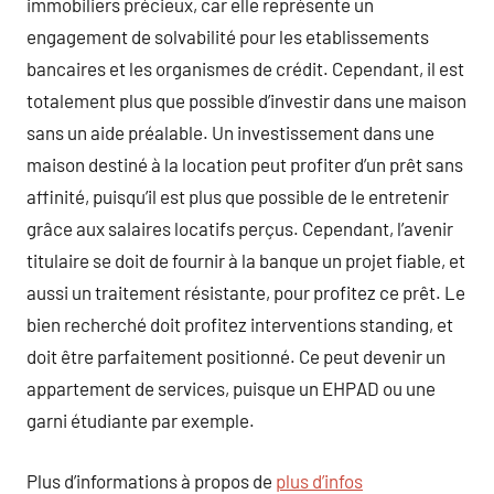
immobiliers précieux, car elle représente un
engagement de solvabilité pour les etablissements
bancaires et les organismes de crédit. Cependant, il est
totalement plus que possible d’investir dans une maison
sans un aide préalable. Un investissement dans une
maison destiné à la location peut profiter d’un prêt sans
affinité, puisqu’il est plus que possible de le entretenir
grâce aux salaires locatifs perçus. Cependant, l’avenir
titulaire se doit de fournir à la banque un projet fiable, et
aussi un traitement résistante, pour profitez ce prêt. Le
bien recherché doit profitez interventions standing, et
doit être parfaitement positionné. Ce peut devenir un
appartement de services, puisque un EHPAD ou une
garni étudiante par exemple.
Plus d’informations à propos de
plus d’infos