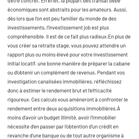
d’être concret. En effet, la plupart des transat bébé
économiques sont abstraits pour les amateurs. Aussi,
dès lors que l’on est peu familier du monde de des
investissements, l’investissement job est plus
compréhensible. Il est de ce fait plus radieux.En plus de
vous créer sa retraite stage, vous pouvez attendre un
rapport plus ou moins élevé pour votre investissement
initial locatif. une bonne manière de préparer la cabane
ou d’obtenir un complément de revenus. Pendant vos
investigation canalisées immobilières, réfléchissez
donc à estimer le rendement brut et l’efficacité
rigoureux. Ces calculs vous amèneront à confronter le
rendement entre deux acquisitions immobilières.À
moins d’avoir un budget illimité, avoir l’immobilier
nécessite d’en passer par l’obtention d’un crédit en
revanche d’une banque ou de tout autre organisme à