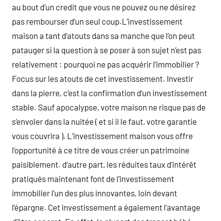
au bout d’un credit que vous ne pouvez ou ne désirez
pas rembourser d’un seul coup.L’investissement
maison a tant d’atouts dans sa manche que l’on peut
patauger si la question à se poser à son sujet n’est pas
relativement : pourquoi ne pas acquérir l’immobilier ?
Focus sur les atouts de cet investissement. Investir
dans la pierre, c’est la confirmation d’un investissement
stable. Sauf apocalypse, votre maison ne risque pas de
s’envoler dans la nuitée ( et si il le faut, votre garantie
vous couvrira ). L’investissement maison vous offre
l’opportunité à ce titre de vous créer un patrimoine
paisiblement. d’autre part, les réduites taux d’intérêt
pratiqués maintenant font de l’investissement
immobilier l’un des plus innovantes, loin devant
l’épargne. Cet investissement a également l’avantage