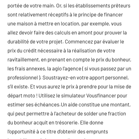
portée de votre main. Or, si les établissements prêteurs
sont relativement réceptifs à le principe de financer
une maison à mettre en location, par exemple, vous
allez devoir faire des calculs en amont pour prouver la
durabilité de votre projet. Commencez par évaluer le
prix du crédit nécessaire à la réalisation de votre
ravitaillement, en prenant en compte le prix du bonheur,
les frais annexes, la agio l’agence ( si vous passez par un
professionnel ). Soustrayez-en votre apport personnel,
s’il existe. Et vous aurez le prix à prendre pour la mise de
départ moto ! Utilisez le simulateur Vousfinancer pour
estimer ses échéances.Un aide constitue une montant,
qui peut permettre à l’acheteur de solder une fraction
du bonheur acquit en trésorerie. Elle donne
l’opportunité à ce titre d’obtenir des emprunts