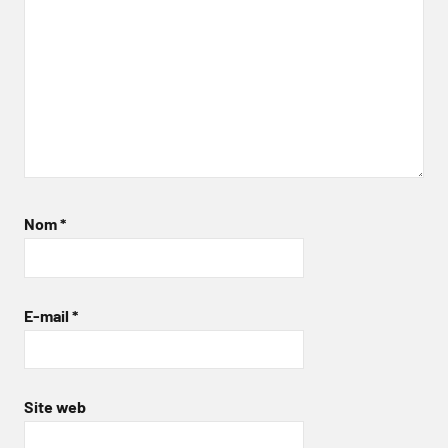
Nom
*
E-mail
*
Site web