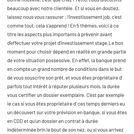
beaucoup avec notre clientèle. Et si vous en doutiez,
laissez nous vous rassurer : l’investissement job, c’est
comme tout, cela s’apprend ! En 5 thèmes, voici à ce
titre les aspects plus importants à prévenir avant
d’effectuer votre projet d’investissement stage.Le bon
moment pour choisir dépend en réalité en grande partie
de votre situation possessive. En effet, la banque prend
en compte un grand nombre de conditions dans le but
de vous souscrire son prêt, et vous êtes propriétaire d’
parfois tout intérêt à réputer plusieurs mois, la durée
vous certifier un dossier exemplaire. C’est par exemple
le cas si vous êtes propriétaire d’ ces temps derniers eu
un découvert sur votre prévision en banque, si vous êtes
en CDD et qu’un dossier en contrat à durée
indéterminée brin le bout de son nez, ou si vous arrivez