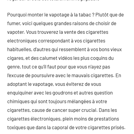
Pourquoi monter le vapotage à la tabac ? Plutôt que de
fumer, voici quelques grandes raisons de choisir de
vapoter. Vous trouverez la vente des cigarettes
electroniques correspondant à vos cigarettes
habituelles, d’autres qui ressemblent à vos bons vieux
cigares, et des calumet vidéos les plus coquins du
genre, tout ce qu’il faut pour que vous n’ayez pas
l’excuse de poursuivre avec le mauvais cigarettes. En
adoptant le vapotage, vous éviterez de vous
enquiquiner avec les goudrons et autres question
chimiques qui sont toujours mélangées à votre
cigarettes, cause de cancer super crucial. Dans les
cigarettes électroniques, plein moins de prestations
toxiques que dans la caporal de votre cigarettes prisés.