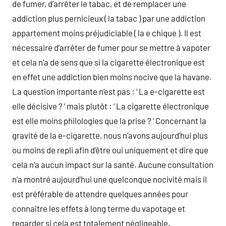
de fumer, d’arrêter le tabac, et de remplacer une
addiction plus pernicieux ( la tabac ) par une addiction
appartement moins préjudiciable ( la e chique ). Il est
nécessaire d’arrêter de fumer pour se mettre à vapoter
et cela n’a de sens que si la cigarette électronique est
en effet une addiction bien moins nocive que la havane.
La question importante n’est pas : ‘ La e-cigarette est
elle décisive ? ‘ mais plutôt : ‘ La cigarette électronique
est elle moins philologies que la prise ? ‘ Concernant la
gravité de la e-cigarette, nous n’avons aujourd’hui plus
ou moins de repli afin d’être oui uniquement et dire que
cela n’a aucun impact sur la santé. Aucune consultation
n’a montré aujourd’hui une quelconque nocivité mais il
est préférable de attendre quelques années pour
connaître les effets à long terme du vapotage et
regarder si cela est totalement négligeable.