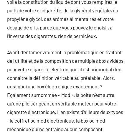
voila la constitution du liquide dont vous remplirez le
puits de votre e-cigarette, de la glycérol végétale, du
propylène glycol, des arômes alimentaires et votre
dosage de gris, parce que vous pouvez le choisir, a
l’inverse des cigarettes, rien de pernicieux.
Avant d’entamer vraiment la problématique en traitant
de l’utilité et de la composition de multiples boxs vidéos
pour votre cigarette électronique, il est primordial d’en
connaître la définition véritable au préalable. Alors,
c’est quoi une box électronique exactement ?
Egalement surnommée « Mod », la boite n’est autre
qu’une pile s’érigeant en véritable moteur pour votre
cigarette électronique. Il en existe d’ailleurs deux types
: le coffret ou mod électronique, la box ou mod
mécanique qui ne entraîne aucun composant