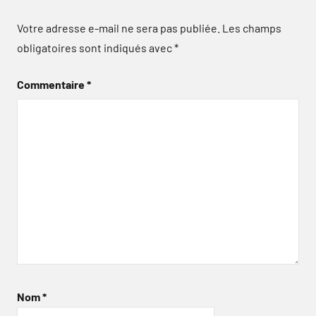
Votre adresse e-mail ne sera pas publiée.
Les champs
obligatoires sont indiqués avec
*
Commentaire
*
Nom
*