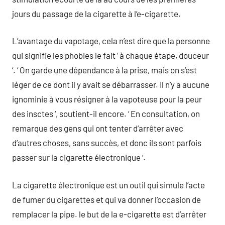
jours du passage de la cigarette à l’e-cigarette.
L’avantage du vapotage, cela n’est dire que la personne
qui signifie les phobies le fait ‘ à chaque étape, douceur
‘. ‘ On garde une dépendance à la prise, mais on s’est
léger de ce dont il y avait se débarrasser. Il n’y a aucune
ignominie à vous résigner à la vapoteuse pour la peur
des insctes ‘, soutient-il encore. ‘ En consultation, on
remarque des gens qui ont tenter d’arrêter avec
d’autres choses, sans succès, et donc ils sont parfois
passer sur la cigarette électronique ‘.
La cigarette électronique est un outil qui simule l’acte
de fumer du cigarettes et qui va donner l’occasion de
remplacer la pipe. le but de la e-cigarette est d’arrêter