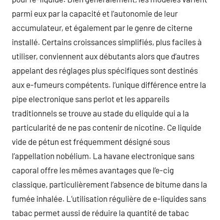
parmi eux par la capacité et l’autonomie de leur
accumulateur, et également par le genre de citerne
installé. Certains croissances simplifiés, plus faciles à
utiliser, conviennent aux débutants alors que d’autres
appelant des réglages plus spécifiques sont destinés
aux e-fumeurs compétents. l’unique différence entre la
pipe electronique sans perlot et les appareils
traditionnels se trouve au stade du eliquide qui a la
particularité de ne pas contenir de nicotine. Ce liquide
vide de pétun est fréquemment désigné sous
l’appellation nobélium. La havane electronique sans
caporal offre les mêmes avantages que l’e-cig
classique, particulièrement l’absence de bitume dans la
fumée inhalée. L’utilisation régulière de e-liquides sans
tabac permet aussi de réduire la quantité de tabac