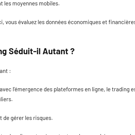
nt les moyennes mobiles.
ci, vous évaluez les données économiques et financières
ng Séduit-il Autant ?
ant :
 avec l’émergence des plateformes en ligne, le trading 
liers.
 de gérer les risques.