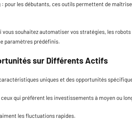
 : pour les débutants, ces outils permettent de maîtrise
si vous souhaitez automatiser vos stratégies, les robots
de paramètres prédéfinis.
rtunités sur Différents Actifs
aractéristiques uniques et des opportunités spécifiqu
 ceux qui préfèrent les investissements à moyen ou lon
 aiment les fluctuations rapides.