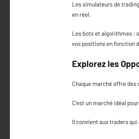
Les simulateurs de trading
en réel.
Les bots et algorithmes : 
vos positions en fonction 
Explorez les Oppo
Chaque marché offre des c
C’est un marché idéal pour
Il convient aux traders qui