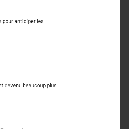
 pour anticiper les
est devenu beaucoup plus