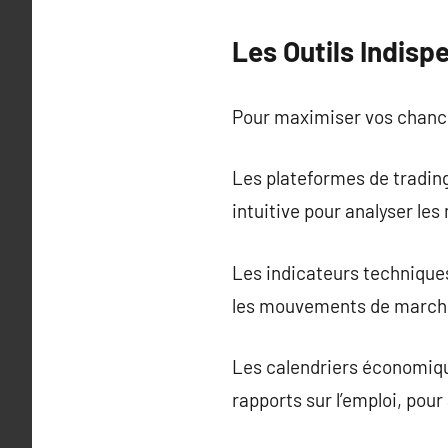
Les Outils Indisp
Pour maximiser vos chances 
Les plateformes de tradin
intuitive pour analyser le
Les indicateurs technique
les mouvements de march
Les calendriers économiq
rapports sur l’emploi, pour