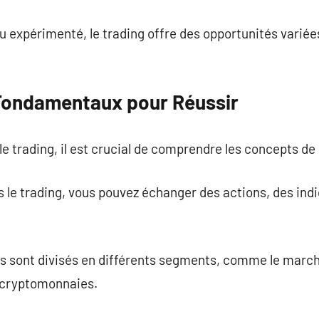
 expérimenté, le trading offre des opportunités variée
Fondamentaux pour Réussir
le trading, il est crucial de comprendre les concepts de
ns le trading, vous pouvez échanger des actions, des ind
ls sont divisés en différents segments, comme le march
 cryptomonnaies.