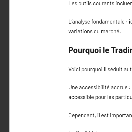
Les outils courants inclue
L’analyse fondamentale : i
variations du marché.
Pourquoi le Tradi
Voici pourquoi il séduit aut
Une accessibilité accrue :
accessible pour les particu
Cependant, il est important