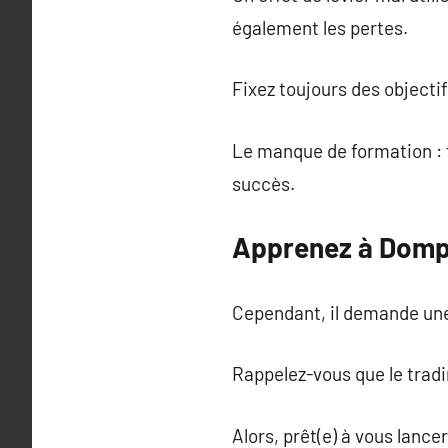
également les pertes.
Fixez toujours des objectif
Le manque de formation : t
succès.
Apprenez à Dompt
Cependant, il demande une
Rappelez-vous que le tradi
Alors, prêt(e) à vous lancer