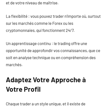
et de votre niveau de maîtrise.
La flexibilité : vous pouvez trader n’importe où, surtout
sur les marchés comme le Forex ou les
cryptomonnaies, qui fonctionnent 24/7.
Un apprentissage continu : le trading offre une
opportunité de approfondir vos connaissances, que ce
soit en analyse technique ou en compréhension des
marchés.
Adaptez Votre Approche à
Votre Profil
Chaque trader a un style unique, et il existe de