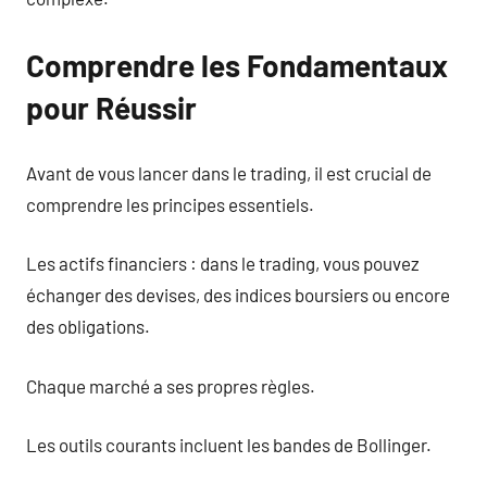
Comprendre les Fondamentaux
pour Réussir
Avant de vous lancer dans le trading, il est crucial de
comprendre les principes essentiels.
Les actifs financiers : dans le trading, vous pouvez
échanger des devises, des indices boursiers ou encore
des obligations.
Chaque marché a ses propres règles.
Les outils courants incluent les bandes de Bollinger.