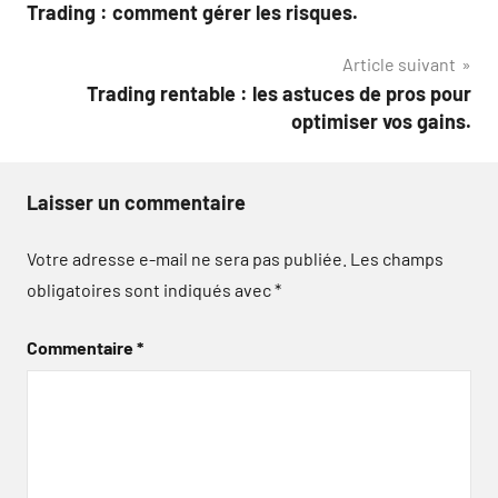
Trading : comment gérer les risques.
de
Article suivant
l’article
Trading rentable : les astuces de pros pour
optimiser vos gains.
Laisser un commentaire
Votre adresse e-mail ne sera pas publiée.
Les champs
obligatoires sont indiqués avec
*
Commentaire
*