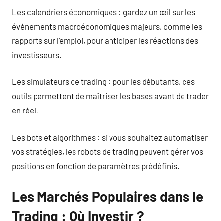
Les calendriers économiques : gardez un œil sur les
événements macroéconomiques majeurs, comme les
rapports sur l’emploi, pour anticiper les réactions des
investisseurs.
Les simulateurs de trading : pour les débutants, ces
outils permettent de maîtriser les bases avant de trader
en réel.
Les bots et algorithmes : si vous souhaitez automatiser
vos stratégies, les robots de trading peuvent gérer vos
positions en fonction de paramètres prédéfinis.
Les Marchés Populaires dans le
Trading : Où Investir ?