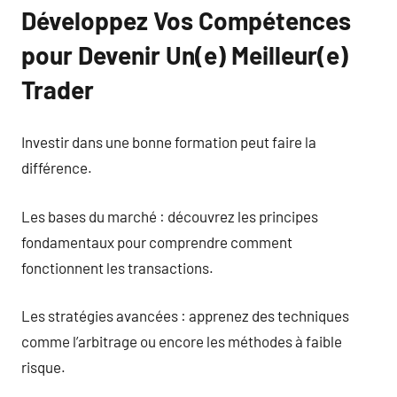
Développez Vos Compétences
pour Devenir Un(e) Meilleur(e)
Trader
Investir dans une bonne formation peut faire la
différence.
Les bases du marché : découvrez les principes
fondamentaux pour comprendre comment
fonctionnent les transactions.
Les stratégies avancées : apprenez des techniques
comme l’arbitrage ou encore les méthodes à faible
risque.