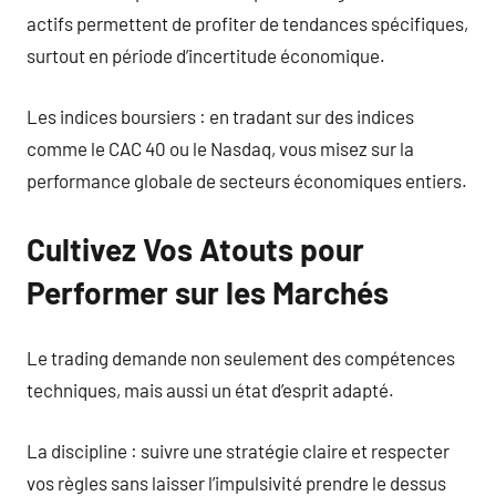
actifs permettent de profiter de tendances spécifiques,
surtout en période d’incertitude économique.
Les indices boursiers : en tradant sur des indices
comme le CAC 40 ou le Nasdaq, vous misez sur la
performance globale de secteurs économiques entiers.
Cultivez Vos Atouts pour
Performer sur les Marchés
Le trading demande non seulement des compétences
techniques, mais aussi un état d’esprit adapté.
La discipline : suivre une stratégie claire et respecter
vos règles sans laisser l’impulsivité prendre le dessus