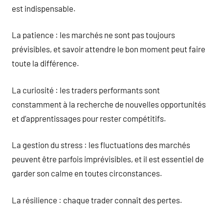
est indispensable.
La patience : les marchés ne sont pas toujours
prévisibles, et savoir attendre le bon moment peut faire
toute la différence.
La curiosité : les traders performants sont
constamment à la recherche de nouvelles opportunités
et d’apprentissages pour rester compétitifs.
La gestion du stress : les fluctuations des marchés
peuvent être parfois imprévisibles, et il est essentiel de
garder son calme en toutes circonstances.
La résilience : chaque trader connaît des pertes.