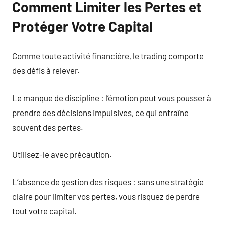
Comment Limiter les Pertes et
Protéger Votre Capital
Comme toute activité financière, le trading comporte
des défis à relever.
Le manque de discipline : l’émotion peut vous pousser à
prendre des décisions impulsives, ce qui entraîne
souvent des pertes.
Utilisez-le avec précaution.
L’absence de gestion des risques : sans une stratégie
claire pour limiter vos pertes, vous risquez de perdre
tout votre capital.