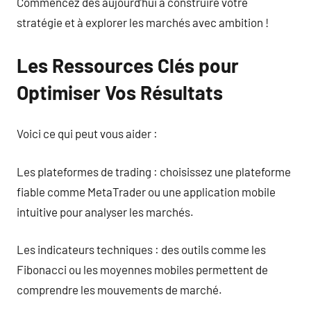
Commencez dès aujourd’hui à construire votre
stratégie et à explorer les marchés avec ambition !
Les Ressources Clés pour
Optimiser Vos Résultats
Voici ce qui peut vous aider :
Les plateformes de trading : choisissez une plateforme
fiable comme MetaTrader ou une application mobile
intuitive pour analyser les marchés.
Les indicateurs techniques : des outils comme les
Fibonacci ou les moyennes mobiles permettent de
comprendre les mouvements de marché.