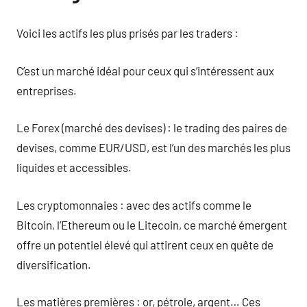
Voici les actifs les plus prisés par les traders :
C’est un marché idéal pour ceux qui s’intéressent aux
entreprises.
Le Forex (marché des devises) : le trading des paires de
devises, comme EUR/USD, est l’un des marchés les plus
liquides et accessibles.
Les cryptomonnaies : avec des actifs comme le
Bitcoin, l’Ethereum ou le Litecoin, ce marché émergent
offre un potentiel élevé qui attirent ceux en quête de
diversification.
Les matières premières : or, pétrole, argent… Ces