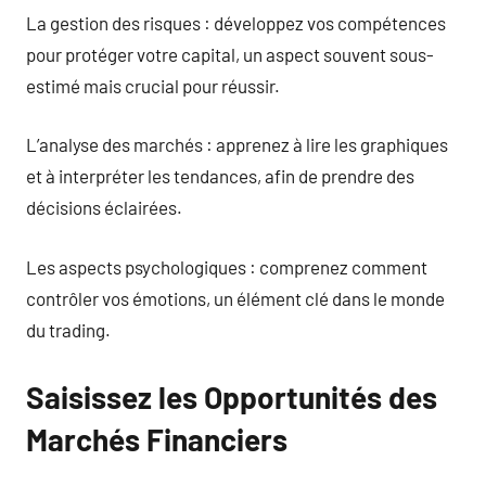
La gestion des risques : développez vos compétences
pour protéger votre capital, un aspect souvent sous-
estimé mais crucial pour réussir.
L’analyse des marchés : apprenez à lire les graphiques
et à interpréter les tendances, afin de prendre des
décisions éclairées.
Les aspects psychologiques : comprenez comment
contrôler vos émotions, un élément clé dans le monde
du trading.
Saisissez les Opportunités des
Marchés Financiers