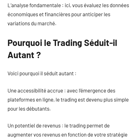
L’analyse fondamentale : ici, vous évaluez les données
économiques et financières pour anticiper les
variations du marché.
Pourquoi le Trading Séduit-il
Autant ?
Voici pourquoi il séduit autant :
Une accessibilité accrue : avec l’émergence des
plateformes en ligne, le trading est devenu plus simple
pour les débutants.
Un potentiel de revenus : le trading permet de
augmenter vos revenus en fonction de votre stratégie