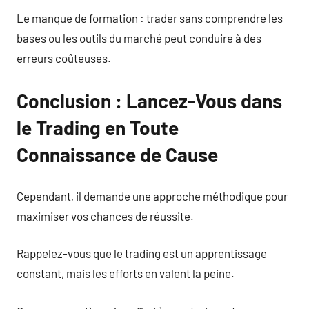
Le manque de formation : trader sans comprendre les
bases ou les outils du marché peut conduire à des
erreurs coûteuses.
Conclusion : Lancez-Vous dans
le Trading en Toute
Connaissance de Cause
Cependant, il demande une approche méthodique pour
maximiser vos chances de réussite.
Rappelez-vous que le trading est un apprentissage
constant, mais les efforts en valent la peine.