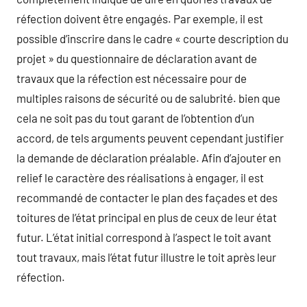
réfection doivent être engagés. Par exemple, il est
possible d’inscrire dans le cadre « courte description du
projet » du questionnaire de déclaration avant de
travaux que la réfection est nécessaire pour de
multiples raisons de sécurité ou de salubrité. bien que
cela ne soit pas du tout garant de l’obtention d’un
accord, de tels arguments peuvent cependant justifier
la demande de déclaration préalable. Afin d’ajouter en
relief le caractère des réalisations à engager, il est
recommandé de contacter le plan des façades et des
toitures de l’état principal en plus de ceux de leur état
futur. L’état initial correspond à l’aspect le toit avant
tout travaux, mais l’état futur illustre le toit après leur
réfection.