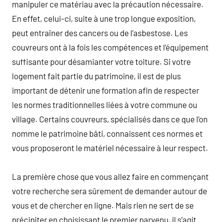
manipuler ce matériau avec la précaution nécessaire.
En effet, celui-ci, suite à une trop longue exposition,
peut entraîner des cancers ou de l’asbestose. Les
couvreurs ont à la fois les compétences et l’équipement
suffisante pour désamianter votre toiture. Si votre
logement fait partie du patrimoine, il est de plus
important de détenir une formation afin de respecter
les normes traditionnelles liées à votre commune ou
village. Certains couvreurs, spécialisés dans ce que l’on
nomme le patrimoine bâti, connaissent ces normes et
vous proposeront le matériel nécessaire à leur respect.
La première chose que vous allez faire en commençant
votre recherche sera sûrement de demander autour de
vous et de chercher en ligne. Mais rien ne sert de se
précipiter en choisissant le premier parvenu, il s’agit