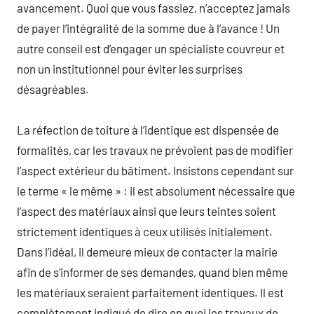
avancement. Quoi que vous fassiez, n’acceptez jamais
de payer l’intégralité de la somme due à l’avance ! Un
autre conseil est d’engager un spécialiste couvreur et
non un institutionnel pour éviter les surprises
désagréables.
La réfection de toiture à l’identique est dispensée de
formalités, car les travaux ne prévoient pas de modifier
l’aspect extérieur du bâtiment. Insistons cependant sur
le terme « le même » : il est absolument nécessaire que
l’aspect des matériaux ainsi que leurs teintes soient
strictement identiques à ceux utilisés initialement.
Dans l’idéal, il demeure mieux de contacter la mairie
afin de s’informer de ses demandes, quand bien même
les matériaux seraient parfaitement identiques. Il est
complètement indiqué de dire en quoi les travaux de