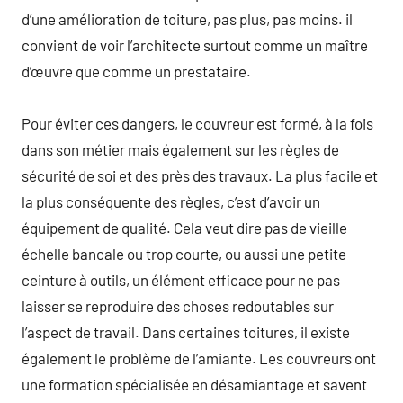
d’une amélioration de toiture, pas plus, pas moins. il
convient de voir l’architecte surtout comme un maître
d’œuvre que comme un prestataire.
Pour éviter ces dangers, le couvreur est formé, à la fois
dans son métier mais également sur les règles de
sécurité de soi et des près des travaux. La plus facile et
la plus conséquente des règles, c’est d’avoir un
équipement de qualité. Cela veut dire pas de vieille
échelle bancale ou trop courte, ou aussi une petite
ceinture à outils, un élément efficace pour ne pas
laisser se reproduire des choses redoutables sur
l’aspect de travail. Dans certaines toitures, il existe
également le problème de l’amiante. Les couvreurs ont
une formation spécialisée en désamiantage et savent