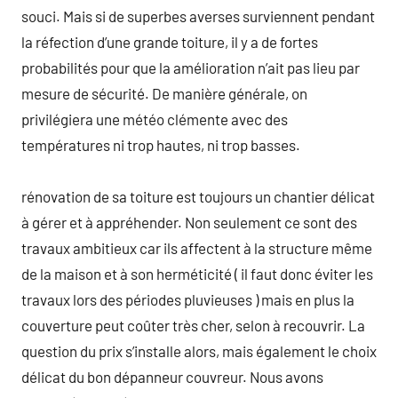
souci. Mais si de superbes averses surviennent pendant
la réfection d’une grande toiture, il y a de fortes
probabilités pour que la amélioration n’ait pas lieu par
mesure de sécurité. De manière générale, on
privilégiera une météo clémente avec des
températures ni trop hautes, ni trop basses.
rénovation de sa toiture est toujours un chantier délicat
à gérer et à appréhender. Non seulement ce sont des
travaux ambitieux car ils affectent à la structure même
de la maison et à son herméticité ( il faut donc éviter les
travaux lors des périodes pluvieuses ) mais en plus la
couverture peut coûter très cher, selon à recouvrir. La
question du prix s’installe alors, mais également le choix
délicat du bon dépanneur couvreur. Nous avons