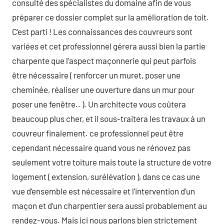
consulté des spécialistes du domaine afin de vous
préparer ce dossier complet sur la amélioration de toit.
C’est parti ! Les connaissances des couvreurs sont
variées et cet professionnel gérera aussi bien la partie
charpente que l’aspect maçonnerie qui peut parfois
être nécessaire ( renforcer un muret, poser une
cheminée, réaliser une ouverture dans un mur pour
poser une fenêtre.. ). Un architecte vous coûtera
beaucoup plus cher, et il sous-traitera les travaux à un
couvreur finalement. ce professionnel peut être
cependant nécessaire quand vous ne rénovez pas
seulement votre toiture mais toute la structure de votre
logement ( extension, surélévation ), dans ce cas une
vue d’ensemble est nécessaire et l’intervention d’un
maçon et d’un charpentier sera aussi probablement au
rendez-vous. Mais ici nous parlons bien strictement