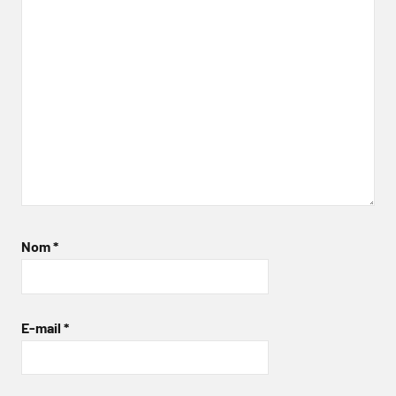
Nom
*
E-mail
*