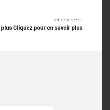
Article suivant
 plus Cliquez pour en savoir plus