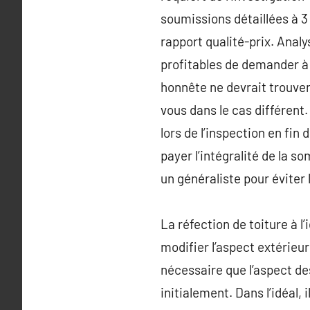
soumissions détaillées à 3
rapport qualité-prix. Analy
profitables de demander à 
honnête ne devrait trouver
vous dans le cas différent
lors de l’inspection en fi
payer l’intégralité de la s
un généraliste pour éviter
La réfection de toiture à l
modifier l’aspect extérieu
nécessaire que l’aspect de
initialement. Dans l’idéal,