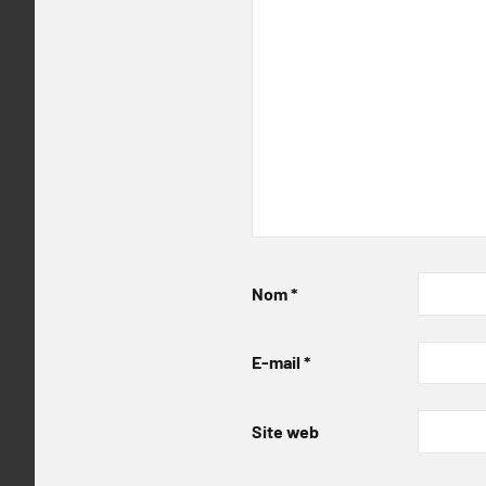
Nom
*
E-mail
*
Site web