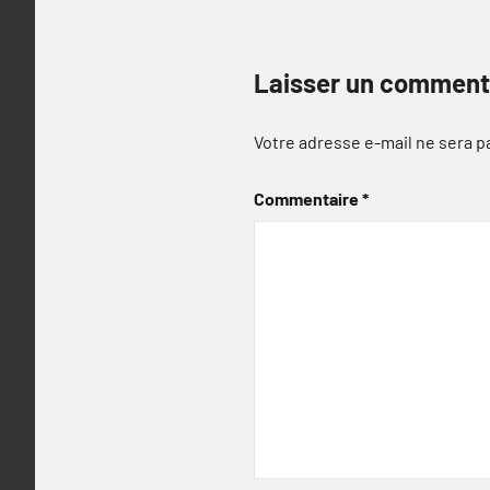
Laisser un comment
Votre adresse e-mail ne sera p
Commentaire
*