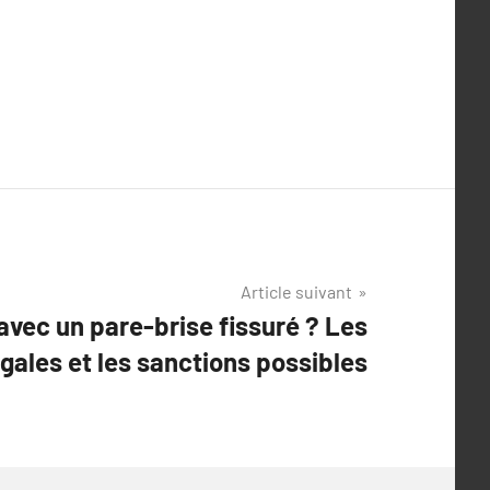
Article suivant
avec un pare-brise fissuré ? Les
ales et les sanctions possibles