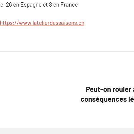
ie, 26 en Espagne et 8 en France.
https://www.latelierdessaisons.ch
Peut-on rouler 
conséquences lég