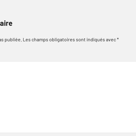
aire
as publiée.
Les champs obligatoires sont indiqués avec
*