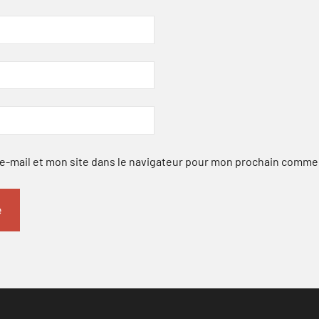
-mail et mon site dans le navigateur pour mon prochain comme